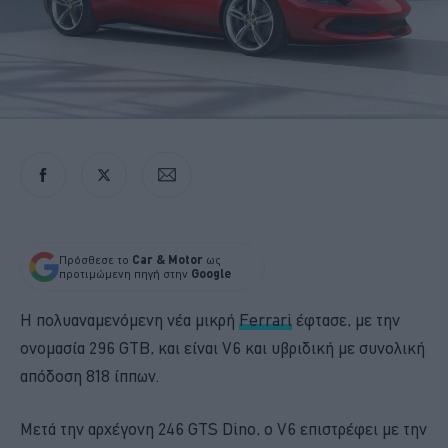
Πρόσθεσε το
Car & Motor
ως
προτιμώμενη πηγή στην
Google
Η πολυαναμενόμενη νέα μικρή
Ferrari
έφτασε, με την
ονομασία 296 GTB, και είναι V6 και υβριδική με συνολική
απόδοση 818 ίππων.
Μετά την αρχέγονη 246 GTS Dino, ο V6 επιστρέφει με την