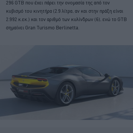
296 GTB που έχει πάρει την ονομασία της από τον
κυβισμό του κινητήρα (2.9 λίτρα, αν και στην πράξη είναι
2.992 κ.εκ.) και τον αριθμό των κυλίνδρων (6), ενώ το GTB
σημαίνει Gran Turismo Berlinetta.