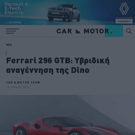
ΝΕΑ
Ferrari 296 GTB: Υβριδική
αναγέννηση της Dino
CAR & MOTOR TEAM
25 ΙΟΥΝΙΟΥ 2021