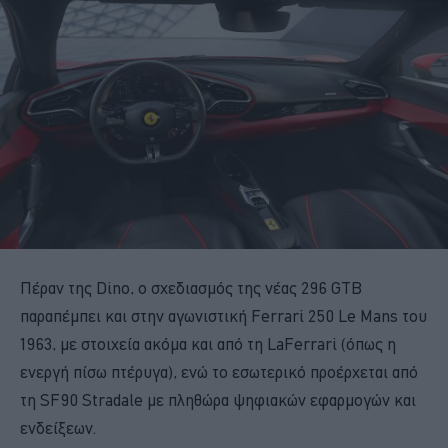
Πέραν της Dino, ο σχεδιασμός της νέας 296 GTB
παραπέμπει και στην αγωνιστική Ferrari 250 Le Mans του
1963, με στοιχεία ακόμα και από τη LaFerrari (όπως η
ενεργή πίσω πτέρυγα), ενώ το εσωτερικό προέρχεται από
τη SF90 Stradale με πληθώρα ψηφιακών εφαρμογών και
ενδείξεων.