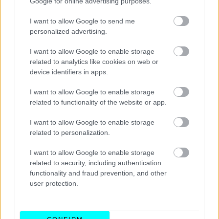
Google for online advertising purposes.
I want to allow Google to send me
personalized advertising.
I want to allow Google to enable storage
related to analytics like cookies on web or
device identifiers in apps.
I want to allow Google to enable storage
related to functionality of the website or app.
I want to allow Google to enable storage
related to personalization.
I want to allow Google to enable storage
related to security, including authentication
functionality and fraud prevention, and other
user protection.