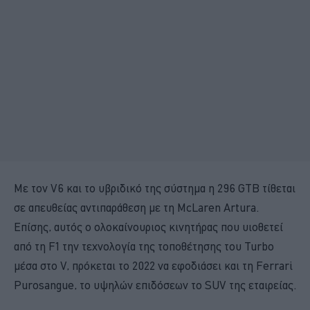
Με τον V6 και το υβριδικό της σύστημα η 296 GTB τίθεται
σε απευθείας αντιπαράθεση με τη McLaren Artura.
Επίσης, αυτός ο ολοκαίνουριος κινητήρας που υιοθετεί
από τη F1 την τεχνολογία της τοποθέτησης του Turbo
μέσα στο V, πρόκεται το 2022 να εφοδιάσει και τη Ferrari
Purosangue, το υψηλών επιδόσεων το SUV της εταιρείας.