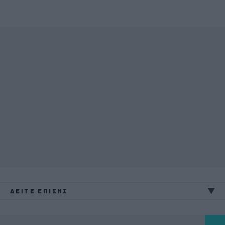
ΔΕΙΤΕ ΕΠΙΣΗΣ