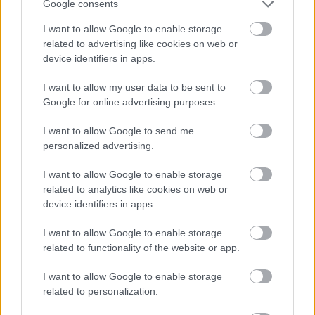
Google consents
Τρίτη 31 Μαρτίου, κατασκεύασε το τελευταίο Evoque με
κινητήρα εσωτερικής καύσης.
I want to allow Google to enable storage
related to advertising like cookies on web or
device identifiers in apps.
I want to allow my user data to be sent to
Google for online advertising purposes.
I want to allow Google to send me
personalized advertising.
I want to allow Google to enable storage
related to analytics like cookies on web or
device identifiers in apps.
I want to allow Google to enable storage
related to functionality of the website or app.
I want to allow Google to enable storage
related to personalization.