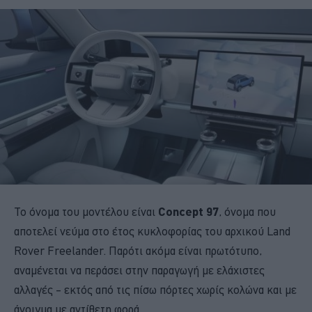
Το όνομα του μοντέλου είναι
Concept 97
, όνομα που
αποτελεί νεύμα στο έτος κυκλοφορίας του αρχικού Land
Rover Freelander. Παρότι ακόμα είναι πρωτότυπο,
αναμένεται να περάσει στην παραγωγή με ελάχιστες
αλλαγές – εκτός από τις πίσω πόρτες χωρίς κολώνα και με
άνοιγμα με αντίθετη φορά.