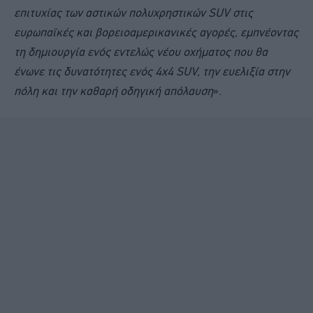
επιτυχίας των αστικών πολυχρηστικών SUV στις
ευρωπαϊκές και βορειοαμερικανικές αγορές, εμπνέοντας
τη δημιουργία ενός εντελώς νέου οχήματος που θα
ένωνε τις δυνατότητες ενός 4x4 SUV, την ευελιξία στην
πόλη και την καθαρή οδηγική απόλαυση
».