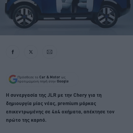
Πρόσθεσε το
Car & Motor
ως
προτιμώμενη πηγή στην
Google
Η συνεργασία της JLR με την Chery για τη
δημιουργία μίας νέας, premium μάρκας
επικεντρωμένης σε 4x4 οχήματα, απέκτησε τον
πρώτο της καρπό.