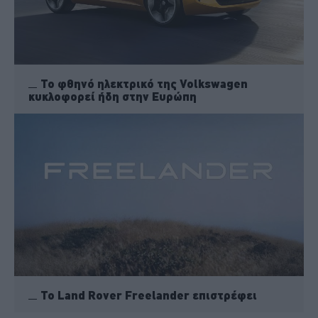
Το φθηνό ηλεκτρικό της Volkswagen
κυκλοφορεί ήδη στην Ευρώπη
Το Land Rover Freelander επιστρέφει