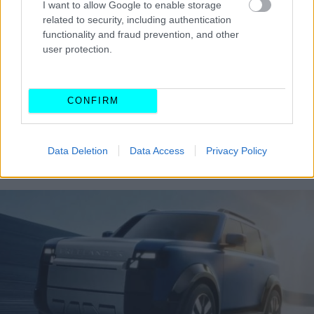
I want to allow Google to enable storage
related to security, including authentication
functionality and fraud prevention, and other
user protection.
CONFIRM
Data Deletion
Data Access
Privacy Policy