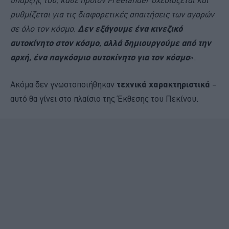
ρυθμίζεται για τις διαφορετικές απαιτήσεις των αγορών
σε όλο τον κόσμο.
Δεν εξάγουμε ένα κινεζικό
αυτοκίνητο στον κόσμο, αλλά δημιουργούμε από την
αρχή, ένα παγκόσμιο αυτοκίνητο για τον κόσμο
».
Ακόμα δεν γνωστοποιήθηκαν
τεχνικά χαρακτηριστικά
–
αυτό θα γίνει στο πλαίσιο της Έκθεσης του Πεκίνου.