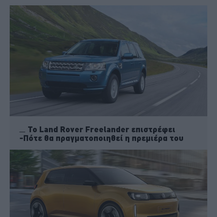
Το Land Rover Freelander επιστρέφει
-Πότε θα πραγματοποιηθεί η πρεμιέρα του