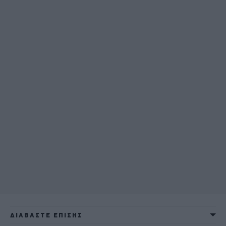
ΔΙΑΒΑΣΤΕ ΕΠΙΣΗΣ