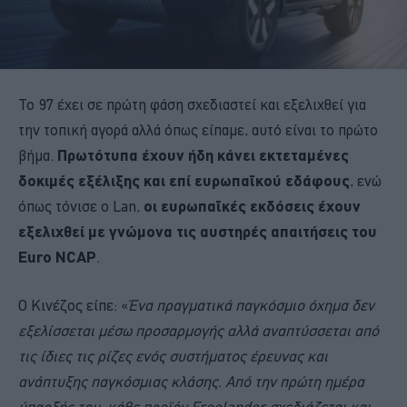
Το 97 έχει σε πρώτη φάση σχεδιαστεί και εξελιχθεί για
την τοπική αγορά αλλά όπως είπαμε, αυτό είναι το πρώτο
βήμα.
Πρωτότυπα έχουν ήδη κάνει εκτεταμένες
δοκιμές εξέλιξης και επί ευρωπαϊκού εδάφους
, ενώ
όπως τόνισε ο Lan,
οι ευρωπαϊκές εκδόσεις έχουν
εξελιχθεί με γνώμονα τις αυστηρές απαιτήσεις του
Euro NCAP
.
Ο Κινέζος είπε: «
Ένα πραγματικά παγκόσμιο όχημα δεν
εξελίσσεται μέσω προσαρμογής αλλά αναπτύσσεται από
τις ίδιες τις ρίζες ενός συστήματος έρευνας και
ανάπτυξης παγκόσμιας κλάσης. Από την πρώτη ημέρα
ύπαρξής του, κάθε προϊόν Freelander σχεδιάζεται και