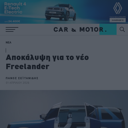
ΝΕΑ
Αποκάλυψη για το νέο
Freelander
ΠΑΝΟΣ ΣΕΪΤΑΝΙΔΗΣ
01 ΑΠΡΙΛΙΟΥ 2026