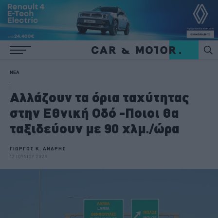
ΝΕΑ
Αλλάζουν τα όρια ταχύτητας
στην Εθνική Οδό -Ποιοι θα
ταξιδεύουν με 90 χλμ./ώρα
ΓΙΩΡΓΟΣ Κ. ΑΝΔΡΗΣ
12 ΙΟΥΝΙΟΥ 2026