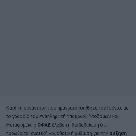
Κατά τη συνάντηση που πραγματοποιήθηκε τον Ιούνιο, με
το γραφείο του Αναπληρωτή Υπουργού Υποδομών και
Μεταφορών, η
ΟΦΑΕ
έλαβε τη διαβεβαίωση ότι
προωθείται σχετική νομοθετική ρύθμιση για την
αύξηση