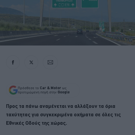
Πρόσθεσε το
Car & Motor
ως
προτιμώμενη πηγή στην
Google
Προς τα πάνω αναμένεται να αλλάξουν τα όρια
ταχύτητας για συγκεκριμένα οχήματα σε όλες τις
Εθνικές Οδούς της χώρας.