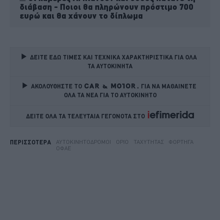
διάβαση - Ποιοι θα πληρώνουν πρόστιμο 700
ευρώ και θα χάνουν το δίπλωμα
ΔΕΙΤΕ ΕΔΩ ΤΙΜΕΣ ΚΑΙ ΤΕΧΝΙΚΑ ΧΑΡΑΚΤΗΡΙΣΤΙΚΑ ΓΙΑ ΟΛΑ 
ΤΑ ΑΥΤΟΚΙΝΗΤΑ
ΑΚΟΛΟΥΘΗΣΤΕ ΤΟ
ΓΙΑ ΝΑ ΜΑΘΑΙΝΕΤΕ 
ΟΛΑ ΤΑ ΝΕΑ ΓΙΑ ΤΟ ΑΥΤΟΚΙΝΗΤΟ
ΔΕΙΤΕ ΟΛΑ ΤΑ ΤΕΛΕΥΤΑΙΑ ΓΕΓΟΝΟΤΑ ΣΤΟ    
ΑΥΤΟΚΙΝΗΤΌΔΡΟΜΟΙ
ΌΡΙΟ
ΤΑΧΎΤΗΤΑΣ
ΦΟΡΤΗΓΆ
ΠΕΡΙΣΣΟΤΕΡΑ
ΟΦΑΕ