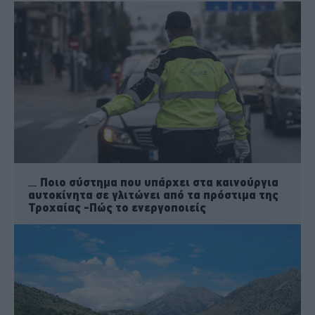
Ποιο σύστημα που υπάρχει στα καινούργια
αυτοκίνητα σε γλιτώνει από τα πρόστιμα της
Τροχαίας -Πώς το ενεργοποιείς