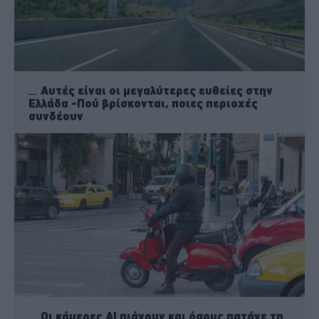
Αυτές είναι οι μεγαλύτερες ευθείες στην
Ελλάδα -Πού βρίσκονται, ποιες περιοχές
συνδέουν
Οι κάμερες ΑΙ πιάνουν και όσους πατάνε τη