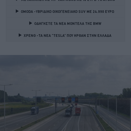
OMODA -ΥΒΡΙΔΙΚΟ ΟΙΚΟΓΕΝΕΙΑΚΟ SUV ME 24.990 ΕΥΡΩ 
ΟΔΗΓΗΣΤΕ ΤΑ ΝΕΑ ΜΟΝΤΕΛΑ ΤΗΣ BMW 
XPENG -ΤΑ ΝΕΑ "TESLA" ΠΟΥ ΗΡΘΑΝ ΣΤΗΝ ΕΛΛΑΔΑ 