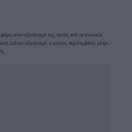
φέρει στον εξοπλισμό της, εκτός από τα στοιχεία
οση, ειδικό εξοπλισμό, ο οποίος περιλαμβάνει μέχρι
ής: