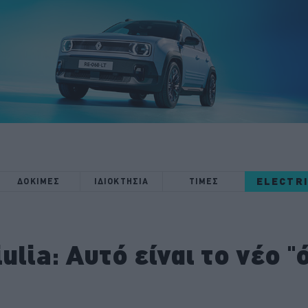
ELECTR
ΔΟΚΙΜΕΣ
ΙΔΙΟΚΤΗΣΙΑ
ΤΙΜΕΣ
ulia: Αυτό είναι το νέο "