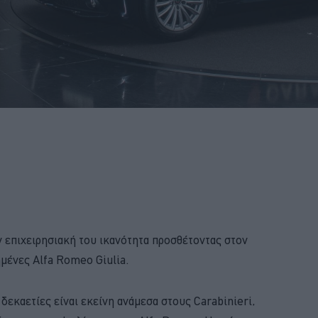
ν επιχειρησιακή του ικανότητα προσθέτοντας στον
ημένες Alfa Romeo Giulia.
δεκαετίες είναι εκείνη ανάμεσα στους Carabinieri,