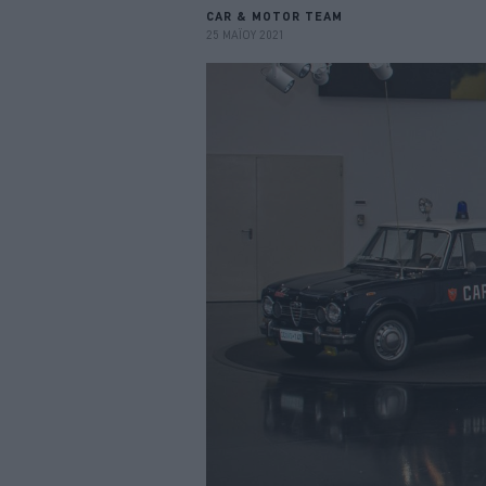
CAR & MOTOR TEAM
25 ΜΑΪΟΥ 2021