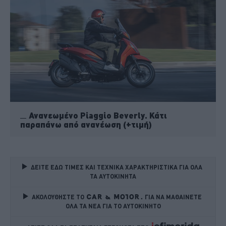
Ανανεωμένο Piaggio Beverly. Κάτι
παραπάνω από ανανέωση (+τιμή)
ΔΕΙΤΕ ΕΔΩ ΤΙΜΕΣ ΚΑΙ ΤΕΧΝΙΚΑ ΧΑΡΑΚΤΗΡΙΣΤΙΚΑ ΓΙΑ ΟΛΑ 
ΤΑ ΑΥΤΟΚΙΝΗΤΑ
ΑΚΟΛΟΥΘΗΣΤΕ ΤΟ
ΓΙΑ ΝΑ ΜΑΘΑΙΝΕΤΕ 
ΟΛΑ ΤΑ ΝΕΑ ΓΙΑ ΤΟ ΑΥΤΟΚΙΝΗΤΟ