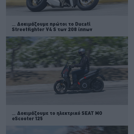
Δοκιμάζουμε πρώτοι το Ducati
Streetfighter V4 S των 208 ίππων
Δοκιμάζουμε το ηλεκτρικό SEAT MO
eScooter 125