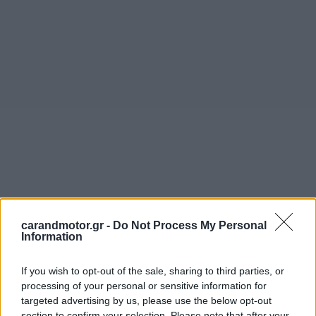
carandmotor.gr -
Do Not Process My Personal
Information
If you wish to opt-out of the sale, sharing to third parties, or
processing of your personal or sensitive information for
targeted advertising by us, please use the below opt-out
section to confirm your selection. Please note that after your