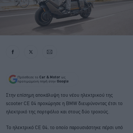
Πρόσθεσε το
Car & Motor
ως
προτιμώμενη πηγή στην
Google
Στην επίσημη αποκάλυψη του νέου ηλεκτρικού της
scooter CE 04 προχώρησε η BMW διευρύνοντας έτσι το
ηλεκτρικό της πορτφόλιο και στους δύο τροχούς.
Το ηλεκτρικό CE 04, το οποίο παρουσιάστηκε πέρσι υπό