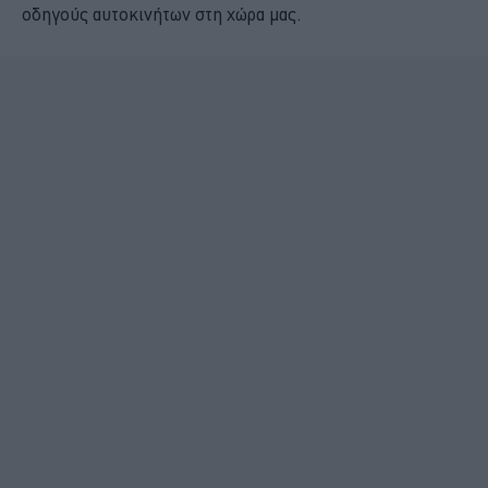
οδηγούς αυτοκινήτων στη χώρα μας.