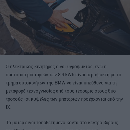
Ο ηλεκτρικός κινητήρας είναι υγρόψυκτος, ενώ η
συστοιχία μπαταριών των 8,9 kWh είναι αερόψυκτη με το
τμήμα αυτοκινήτων της BMW να είναι υπεύθυνο για τη
μεταφορά τεχνογνωσίας από τους τέσσερις στους δύο
τροχούς -οι κυψέλες των μπαταριών προέρχονται από την
iX.
Το μοτέρ είναι τοποθετημένο κοντά στο κέντρο βάρους