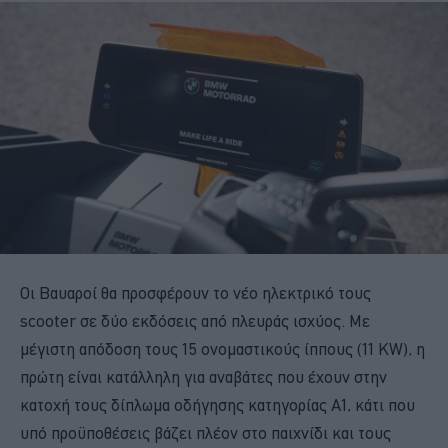
Οι Βαυαροί θα προσφέρουν το νέο ηλεκτρικό τους
scooter σε δύο εκδόσεις από πλευράς ισχύος. Με
μέγιστη απόδοση τους 15 ονομαστικούς ίππους (11 ΚW), η
πρώτη είναι κατάλληλη για αναβάτες που έχουν στην
κατοχή τους δίπλωμα οδήγησης κατηγορίας Α1, κάτι που
υπό προϋποθέσεις βάζει πλέον στο παιχνίδι και τους