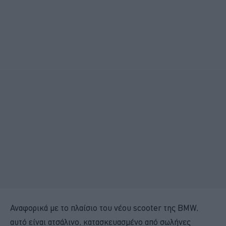
Αναφορικά με το πλαίσιο του νέου scooter της BMW,
αυτό είναι ατσάλινο, κατασκευασμένο από σωλήνες