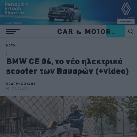
MOTO
BMW CE 04, το νέο ηλεκτρικό
scooter των Βαυαρών (+video)
ΘΟΔΩΡΗΣ ΞΥΔΗΣ
07 ΙΟΥΛΙΟΥ 2021