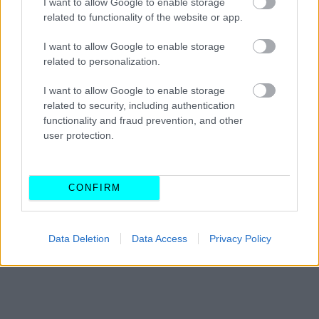
I want to allow Google to enable storage
related to functionality of the website or app.
I want to allow Google to enable storage
related to personalization.
I want to allow Google to enable storage
related to security, including authentication
functionality and fraud prevention, and other
user protection.
CONFIRM
Data Deletion
Data Access
Privacy Policy