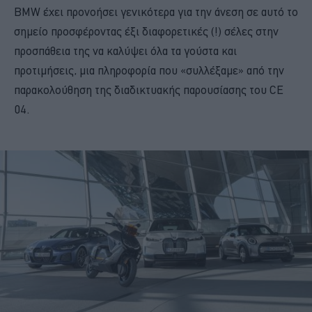
BMW έχει προνοήσει γενικότερα για την άνεση σε αυτό το
σημείο προσφέροντας έξι διαφορετικές (!) σέλες στην
προσπάθεια της να καλύψει όλα τα γούστα και
προτιμήσεις, μια πληροφορία που «συλλέξαμε» από την
παρακολούθηση της διαδικτυακής παρουσίασης του CE
04.