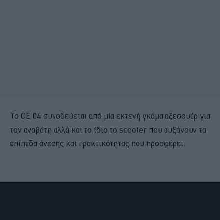
Το CE 04 συνοδεύεται από μία εκτενή γκάμα αξεσουάρ για
τον αναβάτη αλλά και το ίδιο το scooter που αυξάνουν τα
επίπεδα άνεσης και πρακτικότητας που προσφέρει.