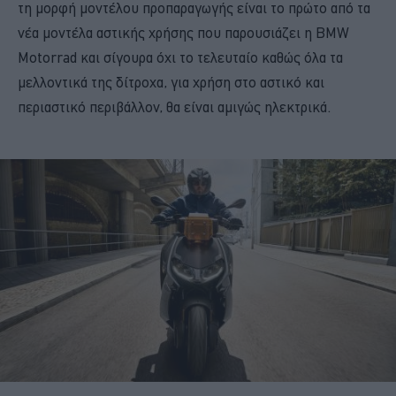
τη μορφή μοντέλου προπαραγωγής είναι το πρώτο από τα
νέα μοντέλα αστικής χρήσης που παρουσιάζει η BMW
Motorrad και σίγουρα όχι το τελευταίο καθώς όλα τα
μελλοντικά της δίτροχα, για χρήση στο αστικό και
περιαστικό περιβάλλον, θα είναι αμιγώς ηλεκτρικά.