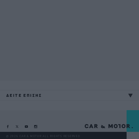
ΔΕΙΤΕ ΕΠΙΣΗΣ
@ 2026 CAR & MOTOR ALL RIGHTS RESERVED