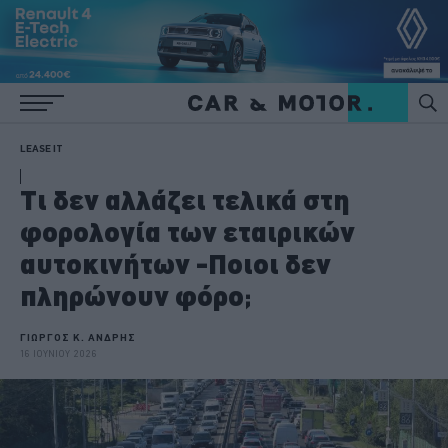
LEASE IT
Τι δεν αλλάζει τελικά στη
φορολογία των εταιρικών
αυτοκινήτων -Ποιοι δεν
πληρώνουν φόρο;
ΓΙΩΡΓΟΣ Κ. ΑΝΔΡΗΣ
16 ΙΟΥΝΙΟΥ 2026