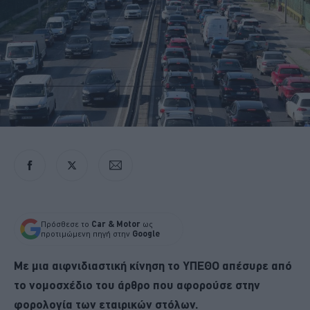
Πρόσθεσε το
Car & Motor
ως
προτιμώμενη πηγή στην
Google
Με μια αιφνιδιαστική κίνηση το ΥΠΕΘΟ απέσυρε από
το νομοσχέδιο του άρθρο που αφορούσε στην
φορολογία των εταιρικών στόλων.