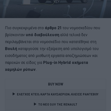
Πιο συγκεκριμένα στο
άρθρο 21
του νομοσχεδίου που
βρίσκονταν
υπό διαβούλευση
αλλά τελικά δεν
περιλαμβάνεται στο νομοσχέδιο που κατατέθηκε στη
Βουλή
καταργούσε την εξαίρεση από υπολογισμό του
εισοδήματος από μισθωτή εργασία αποζημιώσεων και
παροχών σε είδος για
Plug-in Hybrid οχήματα
χαμηλών ρύπων
.
BUY NOW
ΕΛΕΓΧΟΣ ΚΤΕΟ; ΚΑΡΤΑ ΚΑΥΣΑΕΡΙΩΝ; ΚΛΕΙΣΕ ΡΑΝΤΕΒΟΥ
TO NEO SUV ΤΗΣ RENAULT