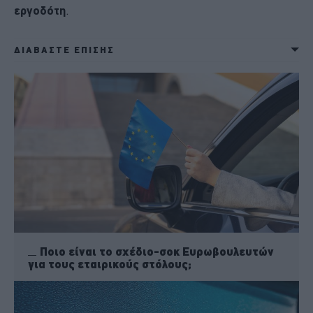
εργοδότη
.
ΔΙΑΒΑΣΤΕ ΕΠΙΣΗΣ
Ποιο είναι το σχέδιο-σοκ Ευρωβουλευτών
για τους εταιρικούς στόλους;