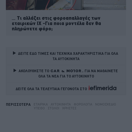
Τι αλλάζει στις φοροαπαλλαγές των
εταιρικών ΙΧ -Για ποια μοντέλα δεν θα
πληρώνετε φόρο;
ΔΕΙΤΕ ΕΔΩ ΤΙΜΕΣ ΚΑΙ ΤΕΧΝΙΚΑ ΧΑΡΑΚΤΗΡΙΣΤΙΚΑ ΓΙΑ ΟΛΑ 
ΤΑ ΑΥΤΟΚΙΝΗΤΑ
ΑΚΟΛΟΥΘΗΣΤΕ ΤΟ
ΓΙΑ ΝΑ ΜΑΘΑΙΝΕΤΕ 
ΟΛΑ ΤΑ ΝΕΑ ΓΙΑ ΤΟ ΑΥΤΟΚΙΝΗΤΟ
ΔΕΙΤΕ ΟΛΑ ΤΑ ΤΕΛΕΥΤΑΙΑ ΓΕΓΟΝΟΤΑ ΣΤΟ    
ΕΤΑΙΡΙΚΆ
ΑΥΤΟΚΊΝΗΤΑ
ΦΟΡΟΛΟΓΊΑ
ΝΟΜΟΣΧΈΔΙΟ
ΠΕΡΙΣΣΟΤΕΡΑ
ΥΠΕΘΟ
ΣΤΌΛΟΙ
ΧΡΉΣΤΕΣ