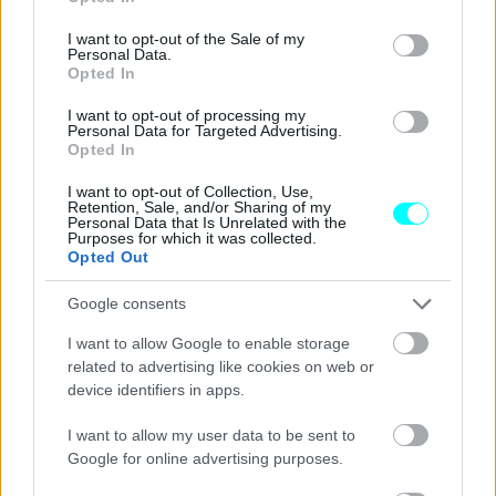
use your data for below specified purposes in below Google
consent section.
I want to opt-out of the Sale of my
Personal Data.
Opted In
I want to opt-out of processing my
Personal Data for Targeted Advertising.
Opted In
I want to opt-out of Collection, Use,
Retention, Sale, and/or Sharing of my
Personal Data that Is Unrelated with the
Purposes for which it was collected.
Opted Out
Google consents
I want to allow Google to enable storage
related to advertising like cookies on web or
device identifiers in apps.
I want to allow my user data to be sent to
Google for online advertising purposes.