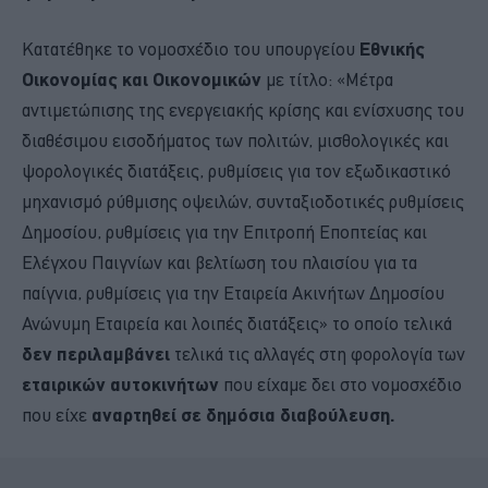
Κατατέθηκε το νομοσχέδιο του υπουργείου
Εθνικής
Οικονομίας και Οικονομικών
με τίτλο: «Μέτρα
αντιμετώπισης της ενεργειακής κρίσης και ενίσχυσης του
διαθέσιμου εισοδήματος των πολιτών, μισθολογικές και
ψορολογικές διατάξεις, ρυθμίσεις για τον εξωδικαστικό
μηχανισμό ρύθμισης οψειλών, συνταξιοδοτικές ρυθμίσεις
Δημοσίου, ρυθμίσεις για την Επιτροπή Εποπτείας και
Ελέγχου Παιγνίων και βελτίωση του πλαισίου για τα
παίγνια, ρυθμίσεις για την Εταιρεία Ακινήτων Δημοσίου
Ανώνυμη Εταιρεία και λοιπές διατάξεις» το οποίο τελικά
δεν περιλαμβάνει
τελικά τις αλλαγές στη φορολογία των
εταιρικών αυτοκινήτων
που είχαμε δει στο νομοσχέδιο
που είχε
αναρτηθεί σε δημόσια διαβούλευση.