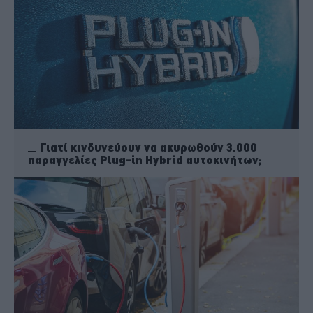
Γιατί κινδυνεύουν να ακυρωθούν 3.000
παραγγελίες Plug-in Hybrid αυτοκινήτων;