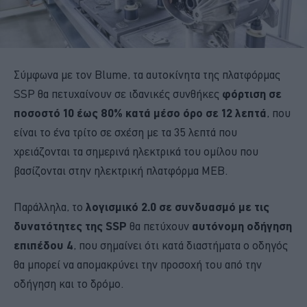
Σύμφωνα με τον Blume, τα αυτοκίνητα της πλατφόρμας
SSP θα πετυχαίνουν σε ιδανικές συνθήκες
φόρτιση σε
ποσοστό 10 έως 80% κατά μέσο όρο σε 12 λεπτά
, που
είναι το ένα τρίτο σε σχέση με τα 35 λεπτά που
χρειάζονται τα σημερινά ηλεκτρικά του ομίλου που
βασίζονται στην ηλεκτρική πλατφόρμα ΜΕΒ.
Παράλληλα, το
λογισμικό 2.0 σε συνδυασμό με τις
δυνατότητες της SSP
θα πετύχουν
αυτόνομη οδήγηση
επιπέδου 4
, που σημαίνει ότι κατά διαστήματα ο οδηγός
θα μπορεί να απομακρύνει την προσοχή του από την
οδήγηση και το δρόμο.