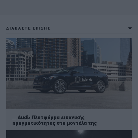
ΔΙΑΒΑΣΤΕ ΕΠΙΣΗΣ
Audi: Πλατφόρμα εικονικής
πραγματικότητας στα μοντέλα της