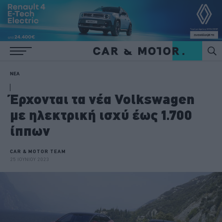
ΝΕΑ
Έρχονται τα νέα Volkswagen
με ηλεκτρική ισχύ έως 1.700
ίππων
CAR & MOTOR TEAM
25 ΙΟΥΝΙΟΥ 2023