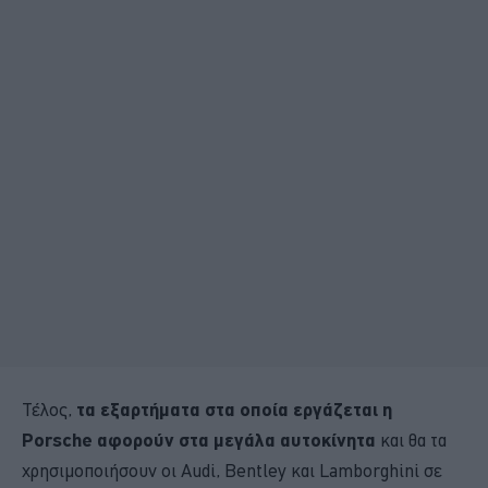
Τέλος,
τα εξαρτήματα στα οποία εργάζεται η
Porsche αφορούν στα μεγάλα αυτοκίνητα
και θα τα
χρησιμοποιήσουν οι Audi, Bentley και Lamborghini σε