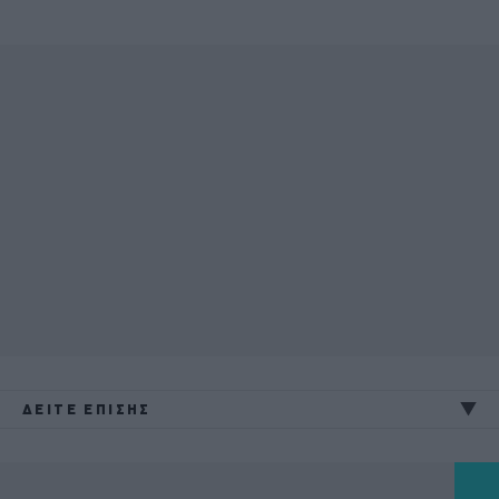
ΔΕΙΤΕ ΕΠΙΣΗΣ