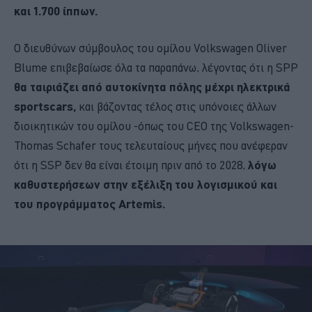
και 1.700 ίππων.
Ο διευθύνων σύμβουλος του ομίλου Volkswagen Oliver
Blume επιβεβαίωσε όλα τα παραπάνω, λέγοντας ότι η SPP
θα ταιριάζει από αυτοκίνητα πόλης μέχρι ηλεκτρικά
sportscars,
και βάζοντας τέλος στις υπόνοιες άλλων
διοικητικών του ομίλου -όπως του CEO της Volkswagen-
Thomas Schafer τους τελευταίους μήνες που ανέφεραν
ότι η SSP δεν θα είναι έτοιμη πριν από το 2028,
λόγω
καθυστερήσεων στην εξέλιξη του λογισμικού και
του προγράμματος Artemis.