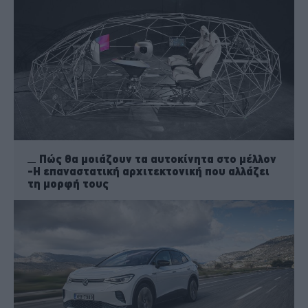
Πώς θα μοιάζουν τα αυτοκίνητα στο μέλλον
-Η επαναστατική αρχιτεκτονική που αλλάζει
τη μορφή τους