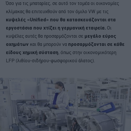
Όσο για τις μπαταρίες, σε αυτό τον τομέα οι οικονομίες
κλίμακας θα επιτευχθούν από τον όμιλο VW με τις
κυψελές «Unified» που θα κατασκευάζονται στα
εργοστάσια που χτίζει η γερμανική εταιρεία.
Οι
κυψέλες αυτές θα προσαρμόζονται σε
μεγάλο εύρος
οχημάτων
και θα μπορούν να
προσαρμόζονται σε κάθε
είδους χημική σύσταση
, όπως στην οικονομικότερη
LFP (λιθίου-σιδήρου-φωσφορικού άλατος).