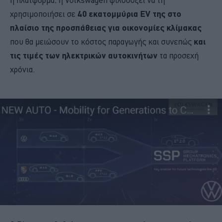
χρησιμοποιήσει σε
40 εκατομμύρια EV της στο
πλαίσιο της προσπάθειας για οικονομίες κλίμακας
που θα μειώσουν το κόστος παραγωγής και συνεπώς
και
τις τιμές των ηλεκτρικών αυτοκινήτων
τα προσεχή
χρόνια.