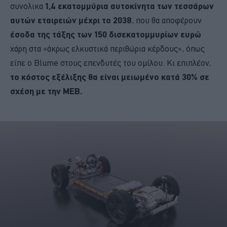
συνολικα
1,4 εκατομμύρια αυτοκίνητα των τεσσάρων
αυτών εταιρειών μέχρι το 2038
, που θα αποφέρουν
έσοδα της τάξης των 150 δισεκατομμυρίων ευρώ
χάρη στα «άκρως ελκυστικά περιθώρια κέρδους», όπως
είπε ο Blume στους επενδυτές του ομίλου. Κι επιπλέον,
το κόστος εξέλιξης θα είναι μειωμένο κατά 30% σε
σχέση με την ΜΕΒ.