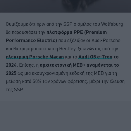
Θυμίζουμε ότι πριν από την SSP ο όμιλος του Wolfsburg
θα παρουσιάσει την
πλατφόρμα PPE (Premium
Performance Electric)
που εξέλιξαν οι Audi-Porsche
και θα χρησιμοποιεί και η Bentley, ξεκινώντας από την
ηλεκτρική Porsche Macan
και το
Audi Q6 e-Tron
το
2024
. Επίσης, η
αρχιτεκτονική MEB+ αναμένεται το
2025
ως μια εκσυγχρονισμένη εκδοχή της MEB για τη
μείωση κατά 50% των χρόνων φόρτισης, μέχρι την έλευση
της SSP.