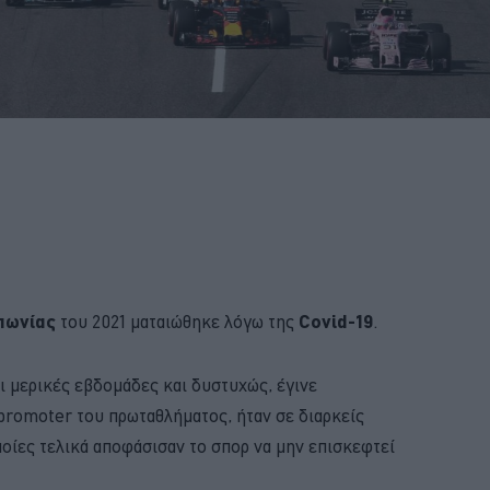
απωνίας
του 2021 ματαιώθηκε λόγω της
Covid-19
.
ι μερικές εβδομάδες και δυστυχώς, έγινε
promoter του πρωταθλήματος, ήταν σε διαρκείς
ποίες τελικά αποφάσισαν το σπορ να μην επισκεφτεί