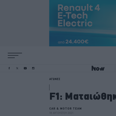
ΑΓΩΝΕΣ
F1: Ματαιώθηκ
CAR & MOTOR TEAM
18 ΑΥΓΟΥΣΤΟΥ 2021