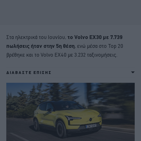
Στα ηλεκτρικά του Ιουνίου,
το Volvo EX30 με 7.739
πωλήσεις ήταν στην 5η θέση
, ενώ μέσα στο Top 20
βρέθηκε και το Volvo EX40 με 3.232 ταξινομήσεις.
ΔΙΑΒΑΣΤΕ ΕΠΙΣΗΣ