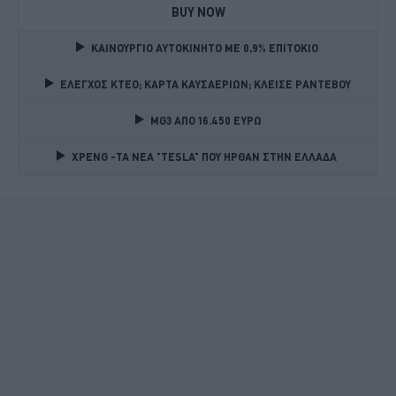
BUY NOW
ΚΑΙΝΟΥΡΓΙΟ ΑΥΤΟΚΙΝΗΤΟ ΜΕ 0,9% ΕΠΙΤΟΚΙΟ 
ΕΛΕΓΧΟΣ ΚΤΕΟ; ΚΑΡΤΑ ΚΑΥΣΑΕΡΙΩΝ; ΚΛΕΙΣΕ ΡΑΝΤΕΒΟΥ
MG3 ΑΠΟ 16.450 ΕΥΡΩ
XPENG -ΤΑ ΝΕΑ "TESLA" ΠΟΥ ΗΡΘΑΝ ΣΤΗΝ ΕΛΛΑΔΑ 