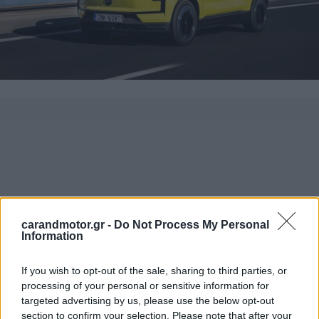
carandmotor.gr -
Do Not Process My Personal
Information
If you wish to opt-out of the sale, sharing to third parties, or
processing of your personal or sensitive information for
targeted advertising by us, please use the below opt-out
section to confirm your selection. Please note that after your