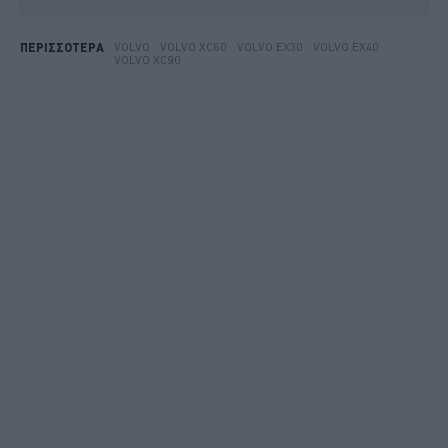
VOLVO
VOLVO XC60
VOLVO EX30
VOLVO EX40
ΠΕΡΙΣΣΟΤΕΡΑ
VOLVO XC90