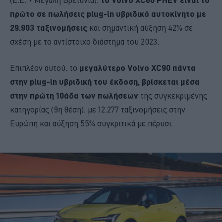
πρώτο σε πωλήσεις plug-in υβριδικό αυτοκίνητο με
29.903 ταξινομήσεις
και σημαντική αύξηση 42% σε
σχέση με το αντίστοιχο διάστημα του 2023.
Επιπλέον αυτού, το
μεγαλύτερο Volvo XC90 πάντα
στην plug-in υβριδική του έκδοση, βρίσκεται μέσα
στην πρώτη 10άδα των πωλήσεων
της συγκεκριμένης
κατηγορίας (9η θέση), με 12.277 ταξινομήσεις στην
Ευρώπη και αύξηση 55% συγκριτικά με πέρυσι.