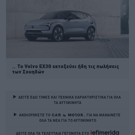
Το Volvo EX30 εκτοξεύει ήδη τις πωλήσεις
των Σουηδών
ΔΕΙΤΕ ΕΔΩ ΤΙΜΕΣ ΚΑΙ ΤΕΧΝΙΚΑ ΧΑΡΑΚΤΗΡΙΣΤΙΚΑ ΓΙΑ ΟΛΑ 
ΤΑ ΑΥΤΟΚΙΝΗΤΑ
ΑΚΟΛΟΥΘΗΣΤΕ ΤΟ
ΓΙΑ ΝΑ ΜΑΘΑΙΝΕΤΕ 
ΟΛΑ ΤΑ ΝΕΑ ΓΙΑ ΤΟ ΑΥΤΟΚΙΝΗΤΟ
ΔΕΙΤΕ ΟΛΑ ΤΑ ΤΕΛΕΥΤΑΙΑ ΓΕΓΟΝΟΤΑ ΣΤΟ    