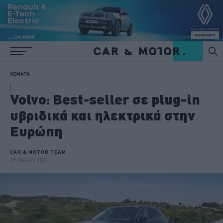
ΘΕΜΑΤΑ
Volvo: Best-seller σε plug-in
υβριδικά και ηλεκτρικά στην
Ευρώπη
CAR & MOTOR TEAM
25 ΙΟΥΛΙΟΥ 2024