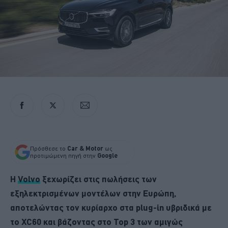
Πρόσθεσε το
Car & Motor
ως
προτιμώμενη πηγή στην
Google
Η
Volvo
ξεχωρίζει στις πωλήσεις των
εξηλεκτρισμένων μοντέλων στην Ευρώπη,
αποτελώντας τον κυρίαρχο στα plug-in υβριδικά με
το XC60 και βάζοντας στο Top 3 των αμιγώς