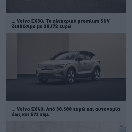
Volvo EX30: Το ηλεκτρικό premium SUV
διαθέσιμο με 28.172 ευρώ
Volvo EX40: Από 38.588 ευρώ και αυτονομία
έως και 573 χλμ.