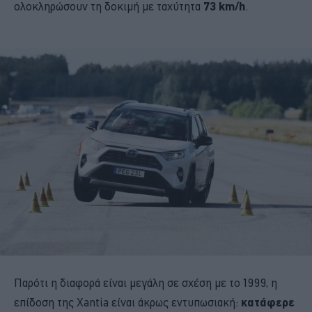
ολοκληρώσουν τη δοκιμή με ταχύτητα
73 km/h
.
Παρότι η διαφορά είναι μεγάλη σε σχέση με το 1999, η
επίδοση της Xantia είναι άκρως εντυπωσιακή:
κατάφερε