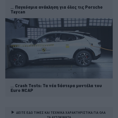
Παγκόσμια ανάκληση για όλες τις Porsche
Taycan
Crash Tests: Τα νέα 5άστερα μοντέλα του
Euro NCAP
ΔΕΙΤΕ ΕΔΩ ΤΙΜΕΣ ΚΑΙ ΤΕΧΝΙΚΑ ΧΑΡΑΚΤΗΡΙΣΤΙΚΑ ΓΙΑ ΟΛΑ 
ΤΑ ΑΥΤΟΚΙΝΗΤΑ