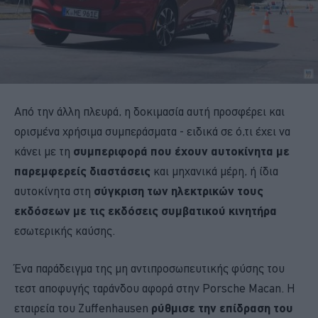
Από την άλλη πλευρά, η δοκιμασία αυτή προσφέρει και
ορισμένα χρήσιμα συμπεράσματα - ειδικά σε ό,τι έχει να
κάνει με τη
συμπεριφορά που έχουν αυτοκίνητα με
παρεμφερείς διαστάσεις
και μηχανικά μέρη, ή ίδια
αυτοκίνητα στη
σύγκριση των ηλεκτρικών τους
εκδόσεων με τις εκδόσεις συμβατικού κινητήρα
εσωτερικής καύσης.
Ένα παράδειγμα της μη αντιπροσωπευτικής φύσης του
τεστ αποφυγής ταράνδου αφορά στην Porsche Macan. Η
εταιρεία του Zuffenhausen
ρύθμισε την επίδραση του