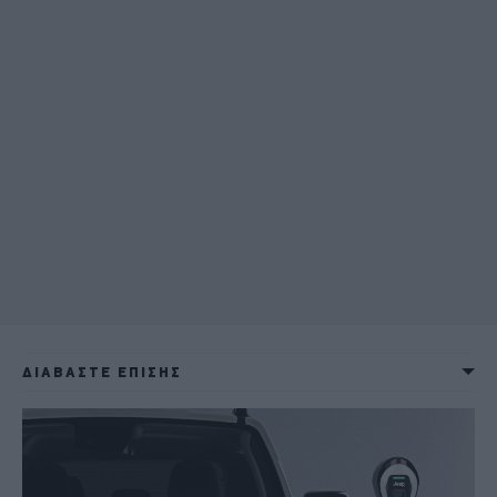
ΔΙΑΒΑΣΤΕ ΕΠΙΣΗΣ