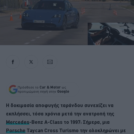
Πρόσθεσε το
Car & Motor
ως
προτιμώμενη πηγή στην
Google
Η δοκιμασία αποφυγής ταράνδου συνεχίζει να
εκπλήσσει, τόσα χρόνια μετά την ανατροπή της
Mercedes
-Benz A-Class το 1997: Σήμερα, μια
Porsche
Taycan Cross Turismo την ολοκληρώνει με