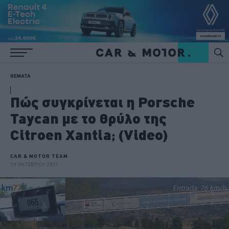
ΘΕΜΑΤΑ
Πώς συγκρίνεται η Porsche
Taycan με το θρύλο της
Citroen Xantia; (Video)
CAR & MOTOR TEAM
29 ΟΚΤΩΒΡΙΟΥ 2021