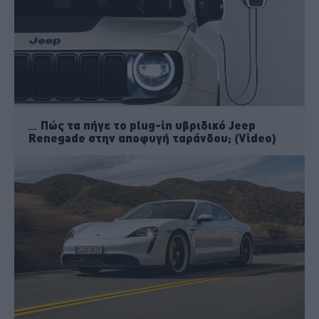
Πώς τα πήγε το plug-in υβριδικό Jeep
Renegade στην αποφυγή ταράνδου; (Video)