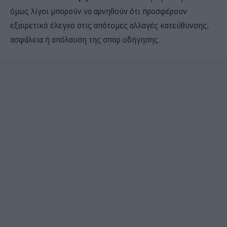
όμως λίγοι μπορούν να αρνηθούν ότι προσφέρουν
εξαιρετικό έλεγχο στις απότομες αλλαγές κατεύθυνσης,
ασφάλεια ή απόλαυση της σπορ οδήγησης.