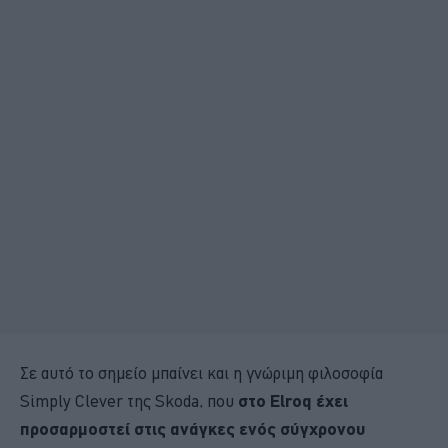
Σε αυτό το σημείο μπαίνει και η γνώριμη φιλοσοφία
Simply Clever της Skoda, που
στο Elroq έχει
προσαρμοστεί στις ανάγκες ενός σύγχρονου