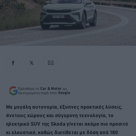
Πρόσθεσε το
Car & Motor
ως
προτιμώμενη πηγή στην
Google
Με μεγάλη αυτονομία,
έξυπνες πρακτικές λύσεις,
άνετους χώρους
και σύγχρονη τεχνολογία, το
ηλεκτρικό SUV της Skoda γίνεται ακόμα πιο προσιτό
κι ελκυστικό, καθώς διατίθεται με δόση από 180