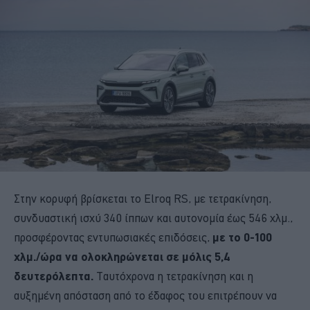
Στην κορυφή βρίσκεται το Elroq RS, με τετρακίνηση,
συνδυαστική ισχύ 340 ίππων και αυτονομία έως 546 χλμ.,
προσφέροντας εντυπωσιακές επιδόσεις,
με το 0-100
χλμ./ώρα να ολοκληρώνεται σε μόλις 5,4
δευτερόλεπτα.
Ταυτόχρονα η τετρακίνηση και η
αυξημένη απόσταση από το έδαφος του επιτρέπουν να