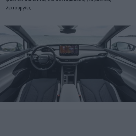
λειτουργίες.