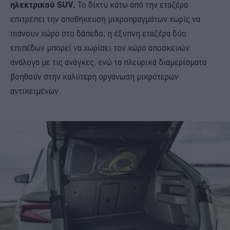
ηλεκτρικού SUV.
Το δίχτυ κάτω από την εταζέρα
επιτρέπει την αποθήκευση μικροπραγμάτων χωρίς να
πιάνουν χώρο στο δάπεδο, η έξυπνη εταζέρα δύο
επιπέδων μπορεί να χωρίσει τον χώρο αποσκευών
ανάλογα με τις ανάγκες, ενώ τα πλευρικά διαμερίσματα
βοηθούν στην καλύτερη οργάνωση μικρότερων
αντικειμένων.