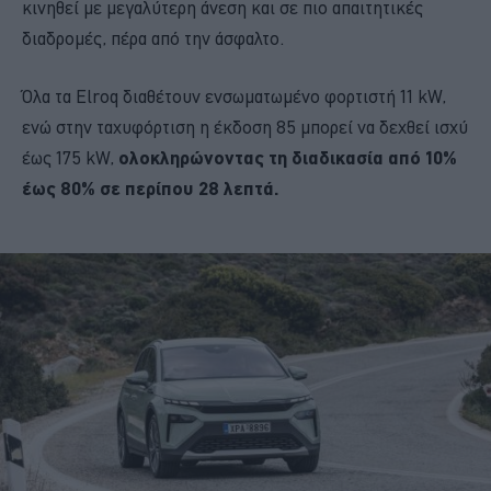
κινηθεί με μεγαλύτερη άνεση και σε πιο απαιτητικές
διαδρομές, πέρα από την άσφαλτο.
Όλα τα Elroq διαθέτουν ενσωματωμένο φορτιστή 11 kW,
ενώ στην ταχυφόρτιση η έκδοση 85 μπορεί να δεχθεί ισχύ
έως 175 kW,
ολοκληρώνοντας τη διαδικασία από 10%
έως 80% σε περίπου 28 λεπτά.