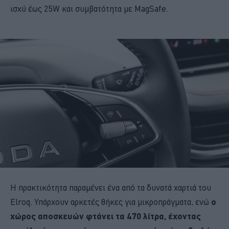
ισχύ έως 25W και συμβατότητα με MagSafe.
Η πρακτικότητα παραμένει ένα από τα δυνατά χαρτιά του
Elroq. Υπάρχουν αρκετές θήκες για μικροπράγματα, ενώ
ο
χώρος αποσκευών φτάνει τα 470 λίτρα, έχοντας