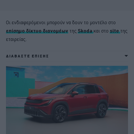
Οι ενδιαφερόμενοι μπορούν να δουν το μοντέλο στο
επίσημο δίκτυο διανομέων
της
Skoda
και στο
site
της
εταιρείας.
ΔΙΑΒΑΣΤΕ ΕΠΙΣΗΣ