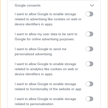
Google consents
I want to allow Google to enable storage
related to advertising like cookies on web or
device identifiers in apps.
I want to allow my user data to be sent to
Google for online advertising purposes.
I want to allow Google to send me
personalized advertising.
I want to allow Google to enable storage
related to analytics like cookies on web or
device identifiers in apps.
I want to allow Google to enable storage
related to functionality of the website or app.
I want to allow Google to enable storage
related to personalization.