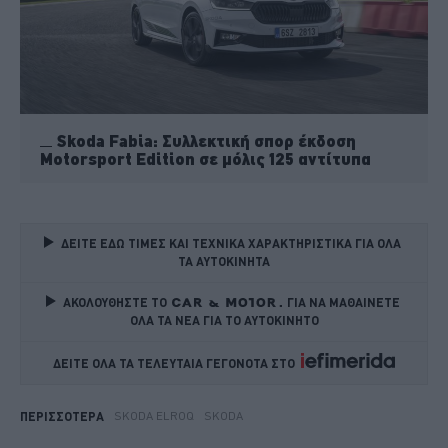
Skoda Fabia: Συλλεκτική σπορ έκδοση
Motorsport Edition σε μόλις 125 αντίτυπα
ΔΕΙΤΕ ΕΔΩ ΤΙΜΕΣ ΚΑΙ ΤΕΧΝΙΚΑ ΧΑΡΑΚΤΗΡΙΣΤΙΚΑ ΓΙΑ ΟΛΑ 
ΤΑ ΑΥΤΟΚΙΝΗΤΑ
ΑΚΟΛΟΥΘΗΣΤΕ ΤΟ
ΓΙΑ ΝΑ ΜΑΘΑΙΝΕΤΕ 
ΟΛΑ ΤΑ ΝΕΑ ΓΙΑ ΤΟ ΑΥΤΟΚΙΝΗΤΟ
ΔΕΙΤΕ ΟΛΑ ΤΑ ΤΕΛΕΥΤΑΙΑ ΓΕΓΟΝΟΤΑ ΣΤΟ    
SKODA ELROQ
SKODA
ΠΕΡΙΣΣΟΤΕΡΑ