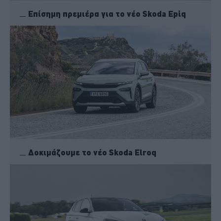
Επίσημη πρεμιέρα για το νέο Skoda Epiq
Δοκιμάζουμε το νέο Skoda Elroq