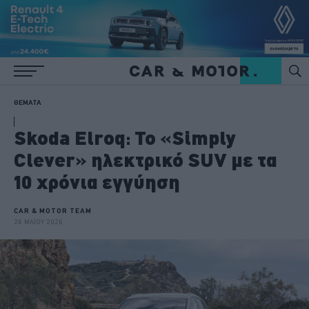
ΘΕΜΑΤΑ
Skoda Elroq: Το «Simply
Clever» ηλεκτρικό SUV με τα
10 χρόνια εγγύηση
CAR & MOTOR TEAM
26 ΜΑΪΟΥ 2026