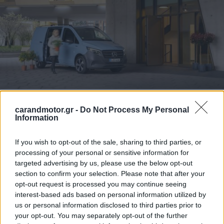
carandmotor.gr -
Do Not Process My Personal
Information
If you wish to opt-out of the sale, sharing to third parties, or
processing of your personal or sensitive information for
targeted advertising by us, please use the below opt-out
section to confirm your selection. Please note that after your
opt-out request is processed you may continue seeing
interest-based ads based on personal information utilized by
us or personal information disclosed to third parties prior to
your opt-out. You may separately opt-out of the further