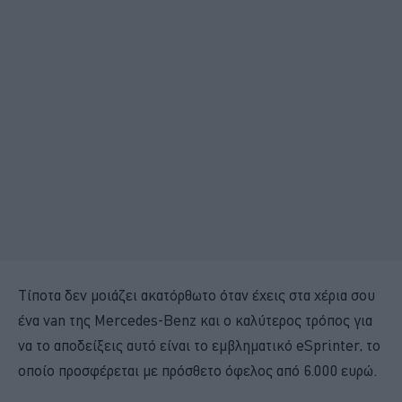
Τίποτα δεν μοιάζει ακατόρθωτο όταν έχεις στα χέρια σου
ένα van της Mercedes-Benz και ο καλύτερος τρόπος για
να το αποδείξεις αυτό είναι το εμβληματικό eSprinter, το
οποίο προσφέρεται με πρόσθετο όφελος από 6.000 ευρώ.