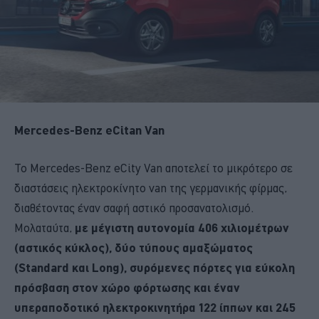
Mercedes-Benz eCitan Van
To Mercedes-Benz eCity Van αποτελεί το μικρότερο σε
διαστάσεις ηλεκτροκίνητο van της γερμανικής φίρμας,
διαθέτοντας έναν σαφή αστικό προσανατολισμό.
Μολαταύτα,
με μέγιστη αυτονομία 406 χιλιομέτρων
(αστικός κύκλος), δύο τύπους αμαξώματος
(Standard και Long), συρόμενες πόρτες για εύκολη
πρόσβαση στον χώρο φόρτωσης και έναν
υπεραποδοτικό ηλεκτροκινητήρα 122 ίππων και 245