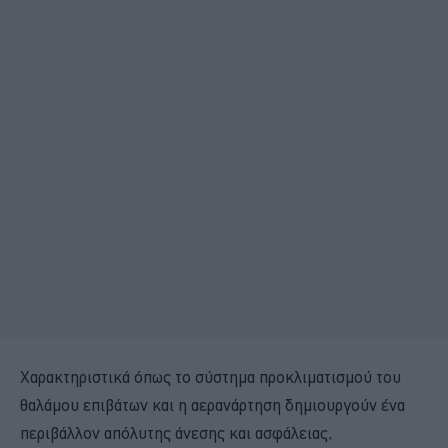
Χαρακτηριστικά όπως το σύστημα προκλιματισμού του
θαλάμου επιβάτων και η αερανάρτηση δημιουργούν ένα
περιβάλλον απόλυτης άνεσης και ασφάλειας,