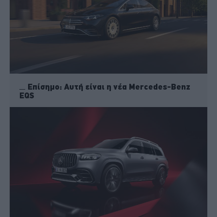
Επίσημο: Αυτή είναι η νέα Mercedes-Benz
EQS