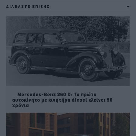
ΔΙΑΒΑΣΤΕ ΕΠΙΣΗΣ
Mercedes-Benz 260 D: Το πρώτο
αυτοκίνητο με κινητήρα diesel κλείνει 90
χρόνια