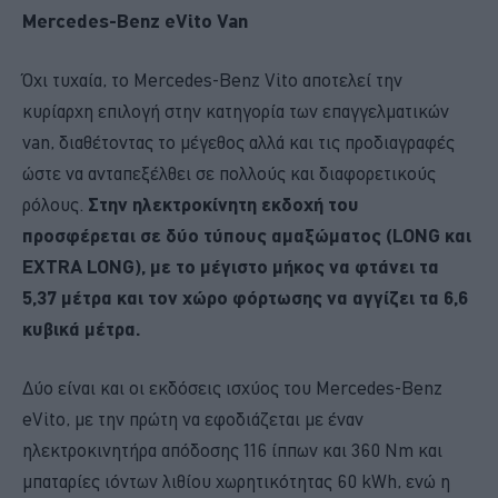
Mercedes
-Benz
eVito
Van
Όχι τυχαία, το Mercedes-Benz Vito αποτελεί την
κυρίαρχη επιλογή στην κατηγορία των επαγγελματικών
van, διαθέτοντας το μέγεθος αλλά και τις προδιαγραφές
ώστε να ανταπεξέλθει σε πολλούς και διαφορετικούς
ρόλους.
Στην ηλεκτροκίνητη εκδοχή του
προσφέρεται σε δύο τύπους αμαξώματος (LONG και
EXTRA LONG), με το μέγιστο μήκος να φτάνει τα
5,37 μέτρα και τον χώρο φόρτωσης να αγγίζει τα 6,6
κυβικά μέτρα.
Δύο είναι και οι εκδόσεις ισχύος του Mercedes-Benz
eVito, με την πρώτη να εφοδιάζεται με έναν
ηλεκτροκινητήρα απόδοσης 116 ίππων και 360 Nm και
μπαταρίες ιόντων λιθίου χωρητικότητας 60 kWh, ενώ η