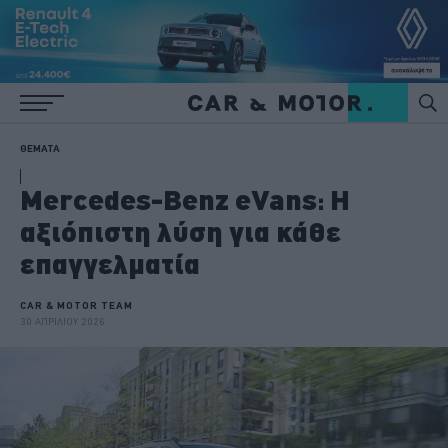
ΘΕΜΑΤΑ
Mercedes-Benz eVans: H
αξιόπιστη λύση για κάθε
επαγγελματία
CAR & MOTOR TEAM
30 ΑΠΡΙΛΙΟΥ 2026