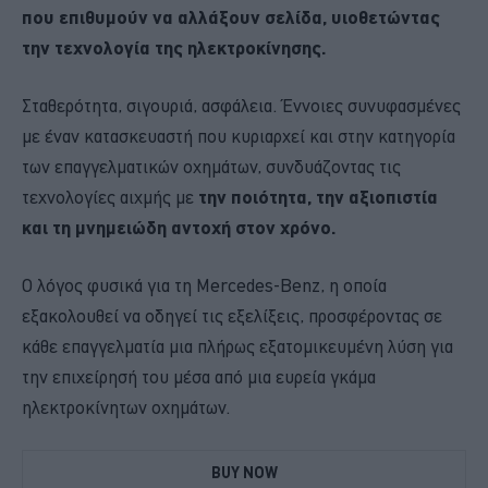
που επιθυμούν να αλλάξουν σελίδα, υιοθετώντας
την τεχνολογία της ηλεκτροκίνησης.
Σταθερότητα, σιγουριά, ασφάλεια. Έννοιες συνυφασμένες
με έναν κατασκευαστή που κυριαρχεί και στην κατηγορία
των επαγγελματικών οχημάτων, συνδυάζοντας τις
τεχνολογίες αιχμής με
την ποιότητα, την αξιοπιστία
και τη μνημειώδη αντοχή στον χρόνο.
Ο λόγος φυσικά για τη Mercedes-Benz, η οποία
εξακολουθεί να οδηγεί τις εξελίξεις, προσφέροντας σε
κάθε επαγγελματία μια πλήρως εξατομικευμένη λύση για
την επιχείρησή του μέσα από μια ευρεία γκάμα
ηλεκτροκίνητων οχημάτων.
BUY NOW