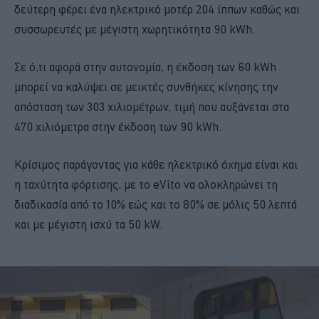
δεύτερη φέρει ένα ηλεκτρικό μοτέρ 204 ίππων καθώς και
συσσωρευτές με μέγιστη χωρητικότητα 90 kWh.
Σε ό,τι αφορά στην αυτονομία, η έκδοση των 60 kWh
μπορεί να καλύψει σε μεικτές συνθήκες κίνησης την
απόσταση των 303 χιλιομέτρων, τιμή που αυξάνεται στα
470 χιλιόμετρα στην έκδοση των 90 kWh.
Κρίσιμος παράγοντας για κάθε ηλεκτρικό όχημα είναι και
η ταχύτητα φόρτισης, με το eVito να ολοκληρώνει τη
διαδικασία από το 10% εώς και το 80% σε μόλις 50 λεπτά
και με μέγιστη ισχύ τα 50 kW.