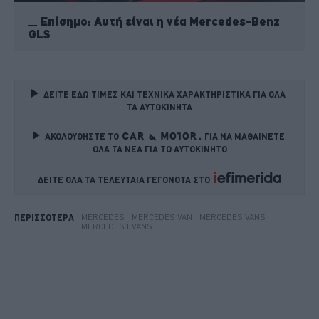
Επίσημο: Αυτή είναι η νέα Mercedes-Benz
GLS
ΔΕΙΤΕ ΕΔΩ ΤΙΜΕΣ ΚΑΙ ΤΕΧΝΙΚΑ ΧΑΡΑΚΤΗΡΙΣΤΙΚΑ ΓΙΑ ΟΛΑ 
ΤΑ ΑΥΤΟΚΙΝΗΤΑ
ΑΚΟΛΟΥΘΗΣΤΕ ΤΟ
ΓΙΑ ΝΑ ΜΑΘΑΙΝΕΤΕ 
ΟΛΑ ΤΑ ΝΕΑ ΓΙΑ ΤΟ ΑΥΤΟΚΙΝΗΤΟ
ΔΕΙΤΕ ΟΛΑ ΤΑ ΤΕΛΕΥΤΑΙΑ ΓΕΓΟΝΟΤΑ ΣΤΟ    
MERCEDES
MERCEDES VAN
MERCEDES VANS
ΠΕΡΙΣΣΟΤΕΡΑ
MERCEDES EVANS