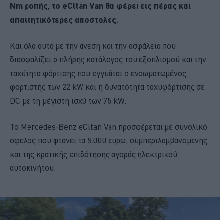
Nm ροπής, το eCitan Van θα φέρει εις πέρας και
απαιτητικότερες αποστολές.
Και όλα αυτά με την άνεση και την ασφάλεια που
διασφαλίζει ο πλήρης κατάλογος του εξοπλισμού και την
ταχύτητα φόρτισης που εγγυάται ο ενσωματωμένος
φορτιστής των 22 kW και η δυνατότητα ταχυφόρτισης σε
DC με τη μέγιστη ισχύ των 75 kW.
To Mercedes-Benz eCitan Van προσφέρεται με συνολικό
όφελος που φτάνει τα 9.000 ευρώ, συμπεριλαμβανομένης
και της κρατικής επιδότησης αγοράς ηλεκτρικού
αυτοκινήτου.