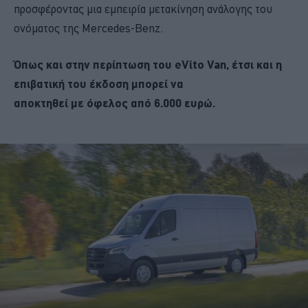
προσφέροντας μια εμπειρία μετακίνηση ανάλογης του
ονόματος της Mercedes-Benz.
Όπως και στην περίπτωση του eVito Van, έτσι και η
επιβατική του έκδοση μπορεί να
αποκτηθεί με όφελος από 6.000 ευρώ.