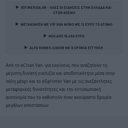
IEFIMERIDA.GR - ΟΛΕΣ ΟΙ ΕΙΔΗΣΕΙΣ ΣΤΗΝ ΕΛΛΑΔΑ ΚΑΙ 
ΣΤΟΝ ΚΟΣΜΟ
ΜΕΤΑΚΙΝΗΣΗ ΜΕ VIP VAN ΜΟΝΟ ΜΕ 12 ΕΥΡΩ ΤΟ ΑΤΟΜΟ
MG3 ΑΠΟ 16.450 ΕΥΡΩ
ALFA ROMEO JUNIOR ME 8 ΧΡΟΝΙΑ ΕΓΓΥΗΣΗ 
Από το eCitan Van, για εκείνους που αναζητούν τη
μέγιστη δυνατή ευελιξία και αποδοτικότητα μέσα στην
πόλη μέχρι και το eSprinter Van με τις ανεξάντλητες
μεταφορικές δυνατότητες και την εντυπωσιακή
αυτονομία που το καθιστούν έναν ακούραστο δρομέα
μεγάλων αποστάσεων.