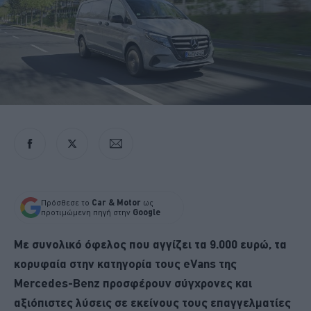
Πρόσθεσε το
Car & Motor
ως
προτιμώμενη πηγή στην
Google
Με συνολικό όφελος που αγγίζει τα 9.000 ευρώ, τα
κορυφαία στην κατηγορία τους eVans της
Mercedes-Benz προσφέρουν σύγχρονες και
αξιόπιστες λύσεις σε εκείνους τους επαγγελματίες