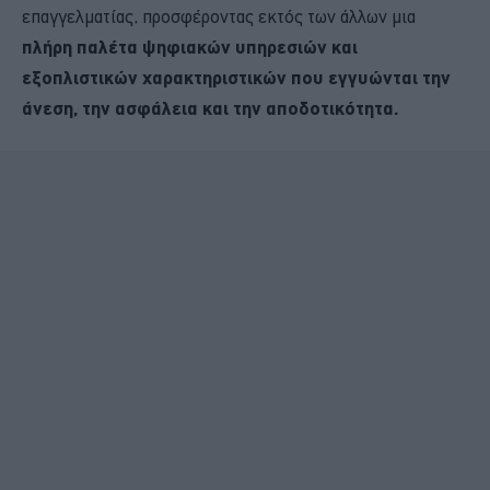
επαγγελματίας, προσφέροντας εκτός των άλλων μια
πλήρη παλέτα ψηφιακών υπηρεσιών και
εξοπλιστικών χαρακτηριστικών που εγγυώνται την
άνεση, την ασφάλεια και την αποδοτικότητα.