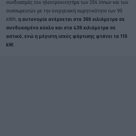
συνδυασμός του ηλεκτροκινητήρα των 204 ίππων και των
συσσωρευτών με την ενεργειακή χωρητικότητα των 90
kWh,
η αυτονομία ανέρχεται στα 366 χιλιόμετρα σε
συνδυασμένο κύκλο και στα 439 χιλιόμετρα σε
αστικό, ενώ η μέγιστη ισχύς φόρτισης φτάνει τα 110
kW.