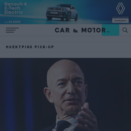
ΗΛΕΚΤΡΙΚΌ PICK-UP