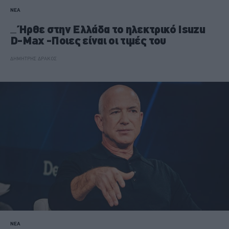
ΝΕΑ
Ήρθε στην Ελλάδα το ηλεκτρικό Isuzu
D-Max -Ποιες είναι οι τιμές του
ΔΗΜΗΤΡΗΣ ΔΡΑΚΟΣ
ΝΕΑ