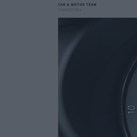
CAR & MOTOR TEAM
11 ΙΟΥΛΙΟΥ 2024