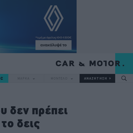
IC
ΜΑΡΚΑ
ΜΟΝΤΕΛΟ
υ δεν πρέπει
 το δεις