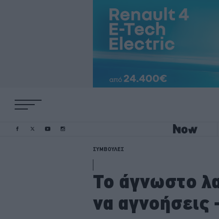
ΣΥΜΒΟΥΛΕΣ
Το άγνωστο λα
να αγνοήσεις -