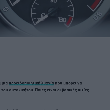
ι μια
προειδοποιητική λυχνία
που μπορεί να
του αυτοκινήτου. Ποιες είναι οι βασικές αιτίες