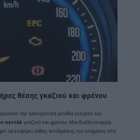
ήρες θέσης γκαζιού και φρένου
ερώνουν την ηλεκτρονική μονάδα ελέγχου του
ων πεντάλ
γκαζιού και φρένου. Μια δυσλειτουργία,
ρεί να επιφέρει λάθος αντιδράσεις του οχήματος στις