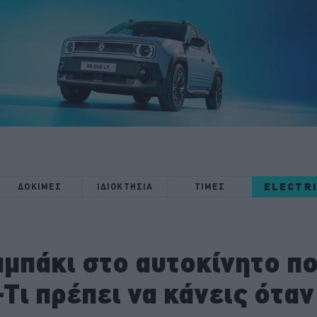
ELECTR
ΔΟΚΙΜΕΣ
ΙΔΙΟΚΤΗΣΙΑ
ΤΙΜΕΣ
μπάκι στο αυτοκίνητο πο
Τι πρέπει να κάνεις όταν