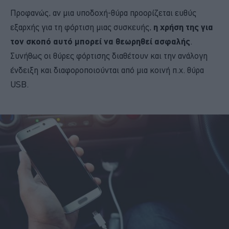
Προφανώς, αν μια υποδοχή-θύρα προορίζεται ευθύς
εξαρχής για τη φόρτιση μιας συσκευής,
η χρήση της για
τον σκοπό αυτό μπορεί να θεωρηθεί ασφαλής
.
Συνήθως οι θύρες φόρτισης διαθέτουν και την ανάλογη
ένδειξη και διαφοροποιούνται από μια κοινή π.χ. θύρα
USB.