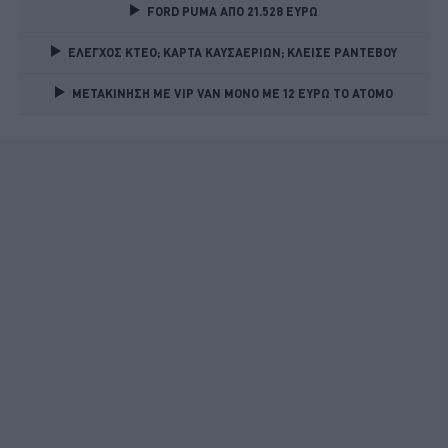
FORD PUMA ΑΠΟ 21.528 ΕΥΡΩ
ΕΛΕΓΧΟΣ ΚΤΕΟ; ΚΑΡΤΑ ΚΑΥΣΑΕΡΙΩΝ; ΚΛΕΙΣΕ ΡΑΝΤΕΒΟΥ
ΜΕΤΑΚΙΝΗΣΗ ΜΕ VIP VAN ΜΟΝΟ ΜΕ 12 ΕΥΡΩ ΤΟ ΑΤΟΜΟ