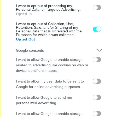
I want to opt-out of processing my
Personal Data for Targeted Advertising.
Opted In
I want to opt-out of Collection, Use,
Retention, Sale, and/or Sharing of my
Personal Data that Is Unrelated with the
Purposes for which it was collected.
Opted Out
Google consents
I want to allow Google to enable storage
related to advertising like cookies on web or
device identifiers in apps.
I want to allow my user data to be sent to
Google for online advertising purposes.
I want to allow Google to send me
personalized advertising.
I want to allow Google to enable storage