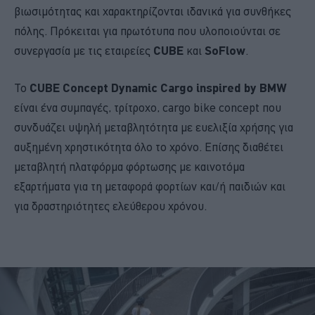
βιωσιμότητας και χαρακτηρίζονται ιδανικά για συνθήκες
πόλης. Πρόκειται για πρωτότυπα που υλοποιούνται σε
συνεργασία με τις εταιρείες
CUBE
και
SoFlow
.
Το
CUBE Concept Dynamic Cargo inspired by BMW
είναι ένα συμπαγές, τρίτροχο, cargo bike concept που
συνδυάζει υψηλή μεταβλητότητα με ευελιξία χρήσης για
αυξημένη χρηστικότητα όλο το χρόνο. Επίσης διαθέτει
μεταβλητή πλατφόρμα φόρτωσης με καινοτόμα
εξαρτήματα για τη μεταφορά φορτίων και/ή παιδιών και
για δραστηριότητες ελεύθερου χρόνου.