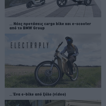
Νέες προτάσεις cargo bike και e-scooter
από το BMW Group
Ένα e-bike από ξύλο (video)