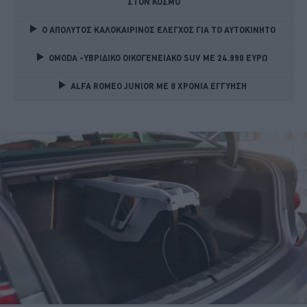
ΣΤΟΝ ΚΟΣΜΟ
Ο ΑΠΟΛΥΤΟΣ ΚΑΛΟΚΑΙΡΙΝΟΣ ΕΛΕΓΧΟΣ ΓΙΑ ΤΟ ΑΥΤΟΚΙΝΗΤΟ 
OMODA -ΥΒΡΙΔΙΚΟ ΟΙΚΟΓΕΝΕΙΑΚΟ SUV ME 24.990 ΕΥΡΩ 
ALFA ROMEO JUNIOR ME 8 ΧΡΟΝΙΑ ΕΓΓΥΗΣΗ 