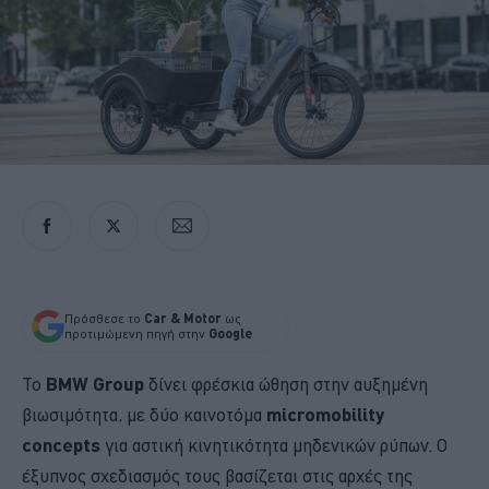
Πρόσθεσε το
Car & Motor
ως
προτιμώμενη πηγή στην
Google
Το
BMW Group
δίνει φρέσκια ώθηση στην αυξημένη
βιωσιμότητα, με δύο καινοτόμα
micromobility
concepts
για αστική κινητικότητα μηδενικών ρύπων. Ο
έξυπνος σχεδιασμός τους βασίζεται στις αρχές της