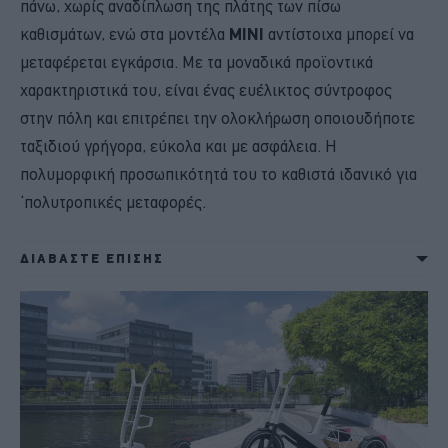
πάνω, χωρίς αναδίπλωση της πλάτης των πίσω
καθισμάτων, ενώ στα μοντέλα
MINI
αντίστοιχα μπορεί να
μεταφέρεται εγκάρσια. Με τα μοναδικά προϊοντικά
χαρακτηριστικά του, είναι ένας ευέλικτος σύντροφος
στην πόλη και επιτρέπει την ολοκλήρωση οποιουδήποτε
ταξιδιού γρήγορα, εύκολα και με ασφάλεια. Η
πολυμορφική προσωπικότητά του το καθιστά ιδανικό για
‘πολυτροπικές μεταφορές.
ΔΙΑΒΑΣΤΕ ΕΠΙΣΗΣ