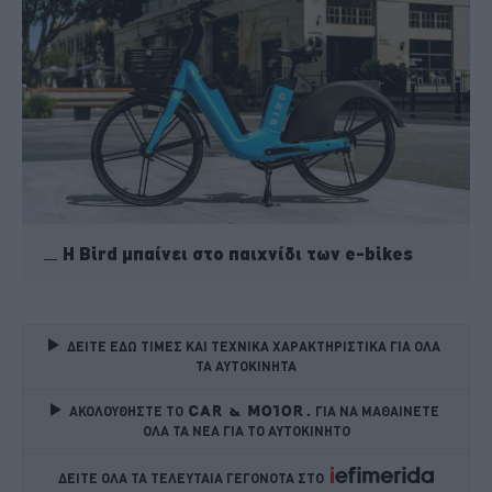
H Bird μπαίνει στο παιχνίδι των e-bikes
ΔΕΙΤΕ ΕΔΩ ΤΙΜΕΣ ΚΑΙ ΤΕΧΝΙΚΑ ΧΑΡΑΚΤΗΡΙΣΤΙΚΑ ΓΙΑ ΟΛΑ 
ΤΑ ΑΥΤΟΚΙΝΗΤΑ
ΑΚΟΛΟΥΘΗΣΤΕ ΤΟ
ΓΙΑ ΝΑ ΜΑΘΑΙΝΕΤΕ 
ΟΛΑ ΤΑ ΝΕΑ ΓΙΑ ΤΟ ΑΥΤΟΚΙΝΗΤΟ
ΔΕΙΤΕ ΟΛΑ ΤΑ ΤΕΛΕΥΤΑΙΑ ΓΕΓΟΝΟΤΑ ΣΤΟ    