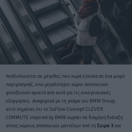
Αναδιπλώνεται σε μέγεθος που χωρά εύκολα σε ένα μικρό
πορτμπαγκάζ, ενώ μεγαλύτεροι χώροι αποσκευών
φιλοξενούν αρκετά από αυτά για τις οικογενειακές
εξορμήσεις. Αναφορικά με τη γκάμα του BMW Group,
αυτό σημαίνει ότι το SoFlow Concept CLEVER
COMMUTE inspired by BMW χωράει σε διαμήκη διάταξη
στους χώρους αποσκευών μοντέλων από τη
Σειρά 3
και