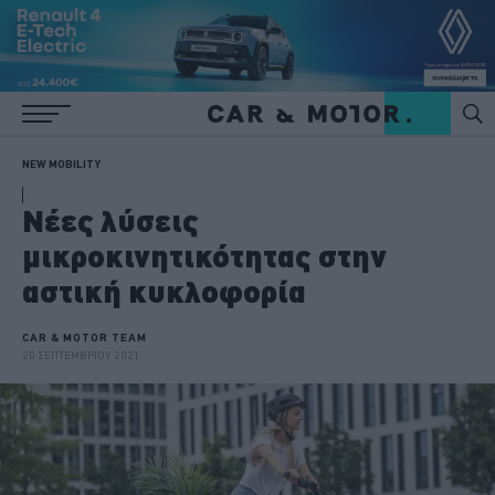
NEW MOBILITY
Νέες λύσεις
μικροκινητικότητας στην
αστική κυκλοφορία
CAR & MOTOR TEAM
20 ΣΕΠΤΕΜΒΡΙΟΥ 2021