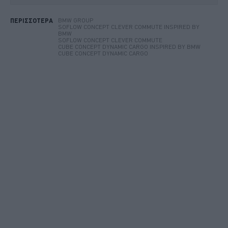
BMW GROUP
ΠΕΡΙΣΣΟΤΕΡΑ
SOFLOW CONCEPT CLEVER COMMUTE INSPIRED BY
BMW
SOFLOW CONCEPT CLEVER COMMUTE
CUBE CONCEPT DYNAMIC CARGO INSPIRED BY BMW
CUBE CONCEPT DYNAMIC CARGO