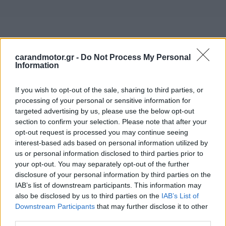
carandmotor.gr -
Do Not Process My Personal
Information
If you wish to opt-out of the sale, sharing to third parties, or
processing of your personal or sensitive information for
targeted advertising by us, please use the below opt-out
section to confirm your selection. Please note that after your
opt-out request is processed you may continue seeing
interest-based ads based on personal information utilized by
us or personal information disclosed to third parties prior to
your opt-out. You may separately opt-out of the further
disclosure of your personal information by third parties on the
IAB’s list of downstream participants. This information may
also be disclosed by us to third parties on the
IAB’s List of
Downstream Participants
that may further disclose it to other
third parties.