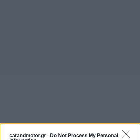
carandmotor.gr -
Do Not Process My Personal