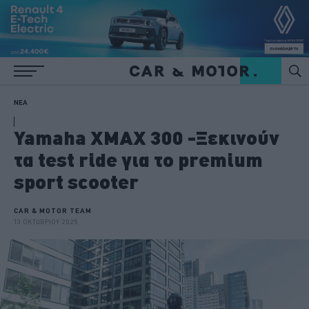
ΝΕΑ
Yamaha XMAX 300 -Ξεκινούν
τα test ride για το premium
sport scooter
CAR & MOTOR TEAM
13 ΟΚΤΩΒΡΙΟΥ 2025