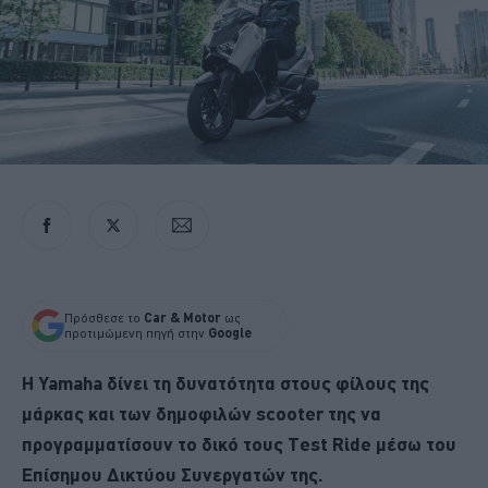
Πρόσθεσε το
Car & Motor
ως
προτιμώμενη πηγή στην
Google
Η Yamaha δίνει τη δυνατότητα στους φίλους της
μάρκας και των δημοφιλών scooter της να
προγραμματίσουν το δικό τους Test Ride μέσω του
Επίσημου Δικτύου Συνεργατών της.