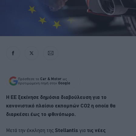
Πρόσθεσε το
Car & Motor
ως
προτιμώμενη πηγή στην
Google
Η ΕΕ ξεκίνησε δημόσια διαβούλευση για το
κανονιστικό πλαίσιο εκπομπών CO2 η οποία θα
διαρκέσει έως το φθινόπωρο.
Μετά την έκκληση της
Stellantis
για
τις νέες