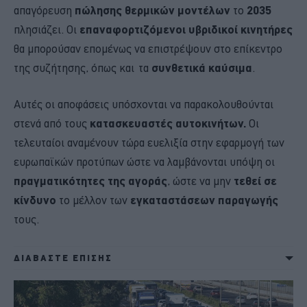
απαγόρευση
πώλησης θερμικών μοντέλων
το
2035
πλησιάζει. Οι
επαναφορτιζόμενοι υβριδικοί κινητήρες
θα μπορούσαν επομένως να επιστρέψουν στο επίκεντρο
της συζήτησης, όπως και τα
συνθετικά καύσιμα
.
Αυτές οι αποφάσεις υπόσχονται να παρακολουθούνται
στενά από τους
κατασκευαστές αυτοκινήτων.
Οι
τελευταίοι αναμένουν τώρα ευελιξία στην εφαρμογή των
ευρωπαϊκών προτύπων ώστε να λαμβάνονται υπόψη οι
πραγματικότητες της αγοράς
, ώστε να μην
τεθεί σε
κίνδυνο
το μέλλον των
εγκαταστάσεων παραγωγής
τους.
ΔΙΑΒΑΣΤΕ ΕΠΙΣΗΣ