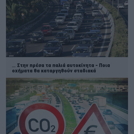
Στην πρέσα τα παλιά αυτοκίνητα - Ποια
οχήματα θα καταργηθούν σταδιακά