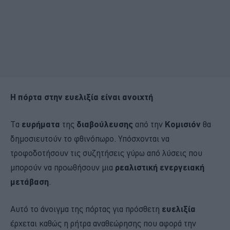
Η πόρτα στην ευελιξία είναι ανοιχτή
Τα
ευρήματα
της
διαβούλευσης
από την
Κομισιόν
θα
δημοσιευτούν το φθινόπωρο. Υπόσχονται να
τροφοδοτήσουν τις συζητήσεις γύρω από λύσεις που
μπορούν να προωθήσουν μια
ρεαλιστική ενεργειακή
μετάβαση
.
Αυτό το άνοιγμα της πόρτας για πρόσθετη
ευελιξία
έρχεται καθώς η ρήτρα αναθεώρησης που αφορά την