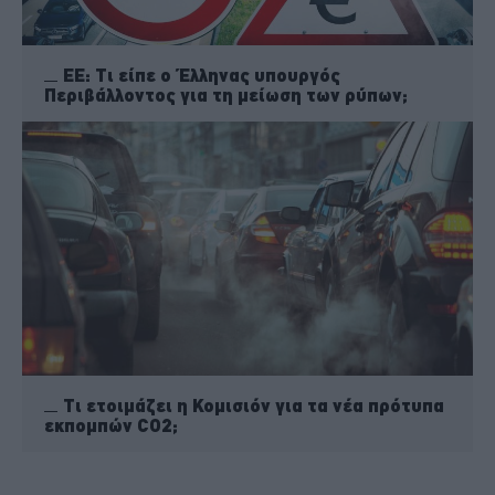
ΕΕ: Τι είπε ο Έλληνας υπουργός
Περιβάλλοντος για τη μείωση των ρύπων;
Τι ετοιμάζει η Κομισιόν για τα νέα πρότυπα
εκπομπών CO2;