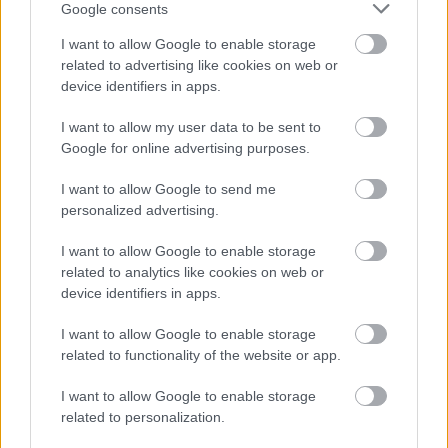
ΔΙΑΒΑΣΤΕ ΕΠΙΣΗΣ
Google consents
I want to allow Google to enable storage
related to advertising like cookies on web or
device identifiers in apps.
I want to allow my user data to be sent to
Google for online advertising purposes.
I want to allow Google to send me
personalized advertising.
I want to allow Google to enable storage
related to analytics like cookies on web or
Τέλος το γύρισμα των χιλιομέτρων πριν το
device identifiers in apps.
πρώτο ΚΤΕΟ -Τι αλλάζει;
I want to allow Google to enable storage
related to functionality of the website or app.
I want to allow Google to enable storage
related to personalization.