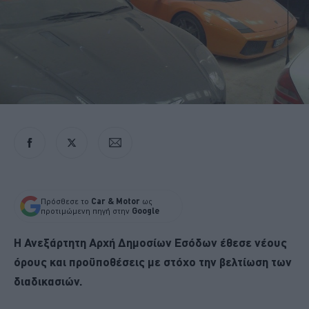
Πρόσθεσε το
Car & Motor
ως
προτιμώμενη πηγή στην
Google
Η Ανεξάρτητη Αρχή Δημοσίων Εσόδων έθεσε νέους
όρους και προϋποθέσεις με στόχο την βελτίωση των
διαδικασιών.