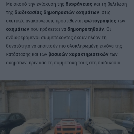
Με σκοπό την ενίσχυση της
διαφάνειας
και τη βελτίωση
της
διαδικασίας δημοπρασιών οχημάτων
, στις
σχετικές ανακοινώσεις προστίθενται
φωτογραφίες
των
οχημάτων
που πρόκειται να
δημοπρατηθούν
. Οι
ενδιαφερόμενοι συμμετέχοντες έχουν πλέον τη
δυνατότητα να αποκτούν πιο ολοκληρωμένη εικόνα της
κατάστασης και των
βασικών χαρακτηριστικών
των
οχημάτων, πριν από τη συμμετοχή τους στη διαδικασία.