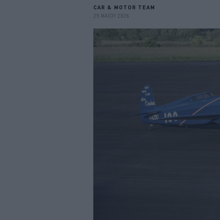
CAR & MOTOR TEAM
29 ΜΑΪΟΥ 2026