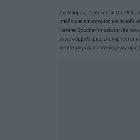
Σχεδιασμένο τη δεκαετία του 1930, 
υπόδειγμα καινοτομίας και αεροδυναμ
Hélène Boucher σημείωσε νέο παγκό
έγινε σύμβολο μιας εποχής που επικ
κατάκτηση νέων τεχνολογικών οριζό