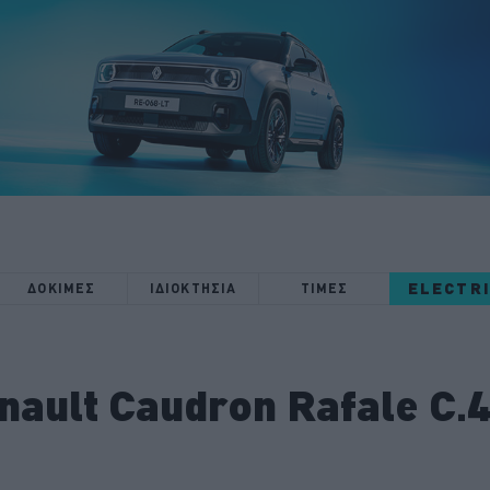
ELECTR
ΔΟΚΙΜΕΣ
ΙΔΙΟΚΤΗΣΙΑ
ΤΙΜΕΣ
nault Caudron Rafale C.