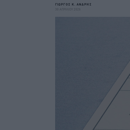
ΓΙΩΡΓΟΣ Κ. ΑΝΔΡΗΣ
30 ΑΠΡΙΛΙΟΥ 2026