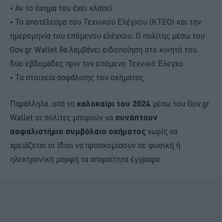
• Αν το όχημα του έχει κλαπεί
• Το αποτέλεσμα του Τεχνικού Ελέγχου (ΚΤΕΟ) και την
ημερομηνία του επόμενου ελέγχου. Ο πολίτης μέσω του
Gov.gr Wallet θα λαμβάνει ειδοποίηση στο κινητό του,
δύο εβδομάδες πριν τον επόμενο Τεχνικό Έλεγχο
• Τα στοιχεία ασφάλισης του οχήματος.
Παράλληλα, από το
καλοκαίρι του 2024
μέσω του Gov.gr
Wallet οι πολίτες μπορούν να
συνάπτουν
ασφαλιστήριο συμβόλαιο οχήματος
χωρίς να
χρειάζεται οι ίδιοι να προσκομίσουν σε φυσική ή
ηλεκτρονική μορφή τα απαραίτητα έγγραφα.