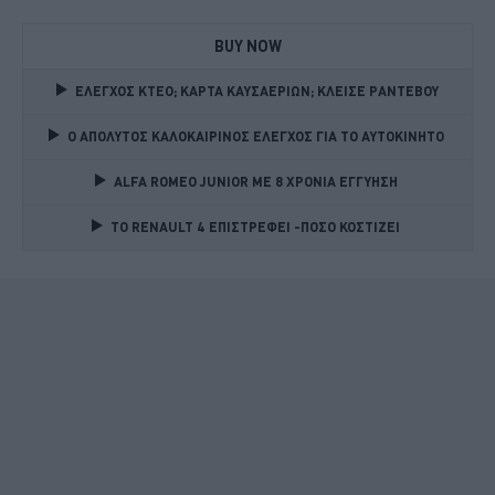
BUY NOW
ΕΛΕΓΧΟΣ ΚΤΕΟ; ΚΑΡΤΑ ΚΑΥΣΑΕΡΙΩΝ; ΚΛΕΙΣΕ ΡΑΝΤΕΒΟΥ
Ο ΑΠΟΛΥΤΟΣ ΚΑΛΟΚΑΙΡΙΝΟΣ ΕΛΕΓΧΟΣ ΓΙΑ ΤΟ ΑΥΤΟΚΙΝΗΤΟ 
ALFA ROMEO JUNIOR ME 8 ΧΡΟΝΙΑ ΕΓΓΥΗΣΗ 
TO RENAULT 4 ΕΠΙΣΤΡΕΦΕΙ -ΠΟΣΟ ΚΟΣΤΙΖΕΙ 