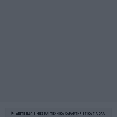
ΔΕΙΤΕ ΕΔΩ ΤΙΜΕΣ ΚΑΙ ΤΕΧΝΙΚΑ ΧΑΡΑΚΤΗΡΙΣΤΙΚΑ ΓΙΑ ΟΛΑ 