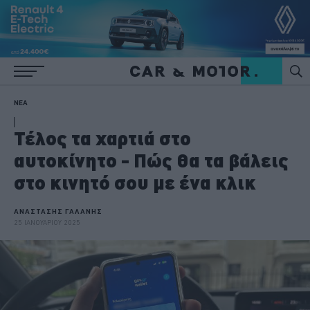
ΝΕΑ
Τέλος τα χαρτιά στο
αυτοκίνητο - Πώς θα τα βάλεις
στο κινητό σου με ένα κλικ
ΑΝΑΣΤΑΣΗΣ ΓΑΛΑΝΗΣ
25 ΙΑΝΟΥΑΡΙΟΥ 2025