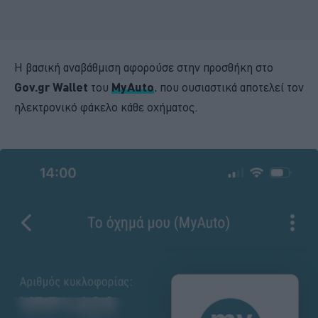
Η βασική αναβάθμιση αφορούσε στην προσθήκη στο
Gov.gr Wallet
του
MyAuto
, που ουσιαστικά αποτελεί τον
ηλεκτρονικό φάκελο κάθε οχήματος.