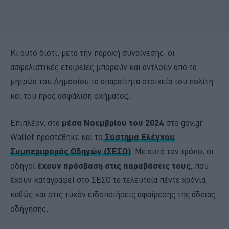
Κι αυτό διότι, μετά την παροχή συναίνεσης, οι
ασφαλιστικές εταιρείες μπορούν και αντλούν από τα
μητρώα του Δημοσίου τα απαραίτητα στοιχεία του πολίτη
και του προς ασφάλιση οχήματος.
Επιπλέον, στα
μέσα Νοεμβρίου του 2024
στο gov.gr
Wallet προστέθηκε και το
Σύστημα Ελέγχου
Συμπεριφοράς Οδηγών (ΣΕΣΟ)
. Με αυτό τον τρόπο, οι
οδηγοί
έχουν πρόσβαση στις παραβάσεις τους,
που
έχουν καταγραφεί στο ΣΕΣΟ τα τελευταία πέντε χρόνια,
καθώς και στις τυχόν ειδοποιήσεις αφαίρεσης της άδειας
οδήγησης.