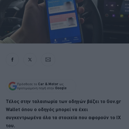
Πρόσθεσε το
Car & Motor
ως
προτιμώμενη πηγή στην
Google
Τέλος στην ταλαιπωρία των οδηγών βάζει το Gov.gr
Wallet όπου ο οδηγός μπορεί να έχει
συγκεντρωμένα όλα τα στοιχεία που αφορούν το ΙΧ
του.