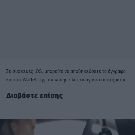
Σε συσκευές iOS, μπορείτε να αποθηκεύσετε τα έγγραφα
και στο Wallet της συσκευής / λειτουργικού συστήματος.
Διαβάστε επίσης