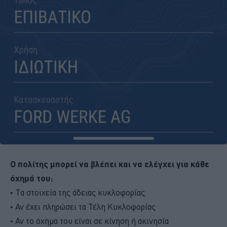
Ο πολίτης μπορεί να βλέπει και να ελέγχει για κάθε
όχημά του:
• Τα στοιχεία της άδειας κυκλοφορίας
• Αν έχει πληρώσει τα Τέλη Κυκλοφορίας
• Αν το όχημα του είναι σε κίνηση ή ακινησία