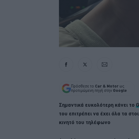
Πρόσθεσε το
Car & Motor
ως
προτιμώμενη πηγή στην
Google
Σημαντικά ευκολότερη κάνει το
G
του επιτρέπει να έχει όλα τα στ
κινητό του τηλέφωνο