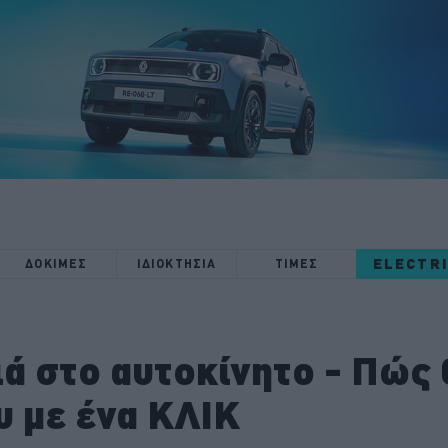
ELECTR
ΔΟΚΙΜΕΣ
ΙΔΙΟΚΤΗΣΙΑ
ΤΙΜΕΣ
ιά στο αυτοκίνητο - Πώς 
υ με ένα ΚΛΙΚ