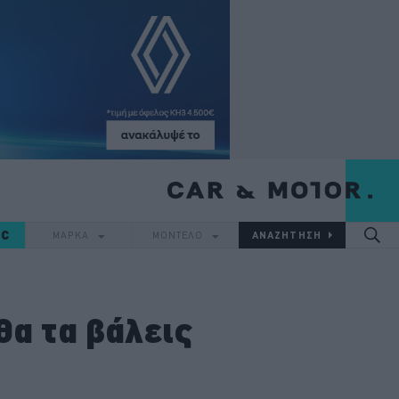
IC
ΜΑΡΚΑ
ΜΟΝΤΕΛΟ
θα τα βάλεις