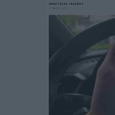
ΑΝΑΣΤΑΣΗΣ ΓΑΛΑΝΗΣ
21 ΜΑΪΟΥ 2025