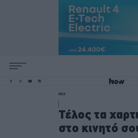
ΝΕΑ
Τέλος τα χαρτ
στο κινητό σο