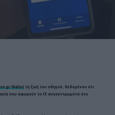
ov.gr Wallet
τη ζωή του οδηγού, δεδομένου ότι
οιχεία που αφορούν το ΙΧ συγκεντρωμένα στο