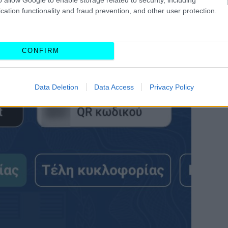
cation functionality and fraud prevention, and other user protection.
CONFIRM
Data Deletion
Data Access
Privacy Policy