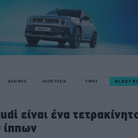
ELECTR
ΔΟΚΙΜΕΣ
ΙΔΙΟΚΤΗΣΙΑ
ΤΙΜΕΣ
udi είναι ένα τετρακίνητ
0 ίππων