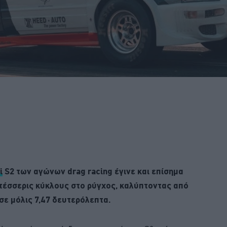
i
S2 των αγώνων drag racing έγινε και επίσημα
 τέσσερις κύκλους στο ρύγχος, καλύπτοντας από
σε μόλις 7,47 δευτερόλεπτα.