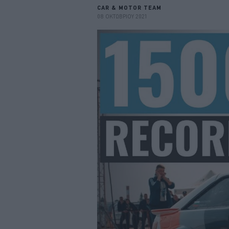
CAR & MOTOR TEAM
08 ΟΚΤΩΒΡΙΟΥ 2021