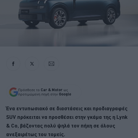
Πρόσθεσε το
Car & Motor
ως
προτιμώμενη πηγή στην
Google
Ένα εντυπωσιακό σε διαστάσεις και προδιαγραφές
SUV πρόκειται να προσθέσει στην γκάμα της η Lynk
& Co, βάζοντας πολύ ψηλά τον πήχη σε όλους
ανεξαιρέτως του τομείς.