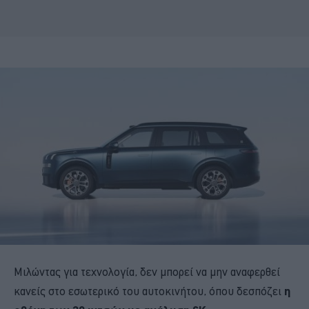
Μιλώντας για τεχνολογία, δεν μπορεί να μην αναφερθεί
κανείς στο εσωτερικό του αυτοκινήτου, όπου δεσπόζει
η