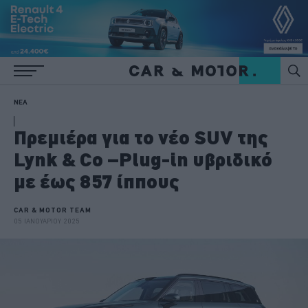
ΝΕΑ
Πρεμιέρα για το νέο SUV της
Lynk & Co –Plug-in υβριδικό
με έως 857 ίππους
CAR & MOTOR TEAM
05 ΙΑΝΟΥΑΡΙΟΥ 2025