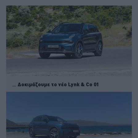
Δοκιμάζουμε το νέο Lynk & Co 01