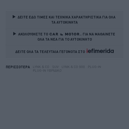
ΔΕΙΤΕ ΕΔΩ ΤΙΜΕΣ ΚΑΙ ΤΕΧΝΙΚΑ ΧΑΡΑΚΤΗΡΙΣΤΙΚΑ ΓΙΑ ΟΛΑ 
ΤΑ ΑΥΤΟΚΙΝΗΤΑ
ΑΚΟΛΟΥΘΗΣΤΕ ΤΟ
ΓΙΑ ΝΑ ΜΑΘΑΙΝΕΤΕ 
ΟΛΑ ΤΑ ΝΕΑ ΓΙΑ ΤΟ ΑΥΤΟΚΙΝΗΤΟ
ΔΕΙΤΕ ΟΛΑ ΤΑ ΤΕΛΕΥΤΑΙΑ ΓΕΓΟΝΟΤΑ ΣΤΟ    
LYNK & CO
SUV
LYNK & CO 900
PLUG-IN
ΠΕΡΙΣΣΟΤΕΡΑ
PLUG-IN ΥΒΡΙΔΙΚΌ