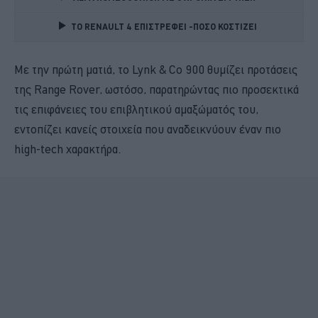
TO RENAULT 4 ΕΠΙΣΤΡΕΦΕΙ -ΠΟΣΟ ΚΟΣΤΙΖΕΙ 
Με την πρώτη ματιά, το Lynk & Co 900 θυμίζει προτάσεις
της Range Rover, ωστόσο, παρατηρώντας πιο προσεκτικά
τις επιφάνειες του επιβλητικού αμαξώματός του,
εντοπίζει κανείς στοιχεία που αναδεικνύουν έναν πιο
high-tech χαρακτήρα.