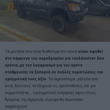
Τα μοντέλα που είναι διαθέσιμα στο κοινό
είχαν αφεθεί
στο πάρκινγκ του αεροδρομίου για τουλάχιστον δύο
χρόνια, με τον λογαριασμό για τον χρόνο
στάθμευσης να ξεπερνά σε πολλές περιπτώσεις την
πραγματική τους αξία
. Τα περισσότερα, μάλιστα από
αυτά, δείχνουν, να πληρούν τις προϋποθέσεις και για
συμμετοχή σε... εγκληματικές ενέργειες αφού στους
δρόμους της Αμερικής σίγουρα θα περνούσαν
απαρατήρητα.