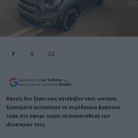
Πρόσθεσε το
Car & Motor
ως
προτιμώμενη πηγή στην
Google
Κανείς δεν ξέρει πώς κατέληξαν εκεί, ωστόσο,
ξεχασμένα αυτοκίνητα σε αερόδρομιο βγαίνουν
τώρα στο σφυρί, χωρίς τη συγκατάθεση των
ιδιοκτητών τους.