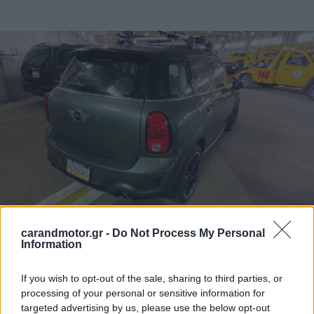
carandmotor.gr -
Do Not Process My Personal
Information
If you wish to opt-out of the sale, sharing to third parties, or
processing of your personal or sensitive information for
targeted advertising by us, please use the below opt-out