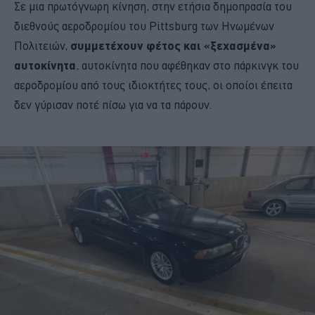
Σε μια πρωτόγνωρη κίνηση, στην ετήσια δημοπρασία του
διεθνούς αεροδρομίου του Pittsburg των Ηνωμένων
Πολιτειών,
συμμετέχουν φέτος και «ξεχασμένα»
αυτοκίνητα
, αυτοκίνητα που αφέθηκαν στο πάρκινγκ του
αεροδρομίου από τους ιδιοκτήτες τους, οι οποίοι έπειτα
δεν γύρισαν ποτέ πίσω για να τα πάρουν.