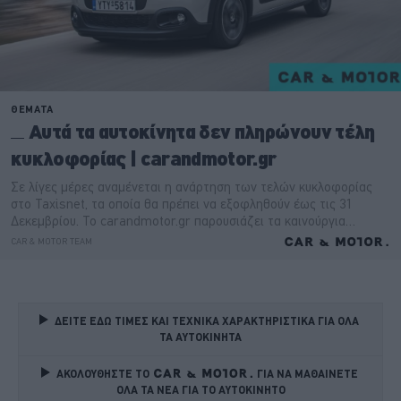
ΔΕΙΤΕ ΕΔΩ ΤΙΜΕΣ ΚΑΙ ΤΕΧΝΙΚΑ ΧΑΡΑΚΤΗΡΙΣΤΙΚΑ ΓΙΑ ΟΛΑ 
ΤΑ ΑΥΤΟΚΙΝΗΤΑ
ΑΚΟΛΟΥΘΗΣΤΕ ΤΟ
ΓΙΑ ΝΑ ΜΑΘΑΙΝΕΤΕ 
ΟΛΑ ΤΑ ΝΕΑ ΓΙΑ ΤΟ ΑΥΤΟΚΙΝΗΤΟ