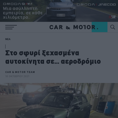
ΝΕΑ
Στο σφυρί ξεχασμένα
αυτοκίνητα σε... αεροδρόμιο
CAR & MOTOR TEAM
18 ΟΚΤΩΒΡΙΟΥ 2021