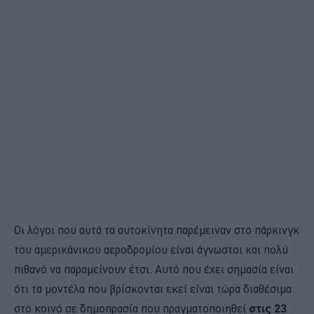
Οι λόγοι που αυτά τα αυτοκίνητα παρέμειναν στο πάρκινγκ
του αμερικάνικου αεροδρομίου είναι άγνωστοι και πολύ
πιθανό να παραμείνουν έτσι. Αυτό που έχει σημασία είναι
ότι τα μοντέλα που βρίσκονται εκεί είναι τώρα διαθέσιμα
στο κοινό σε δημοπρασία που πραγματοποιηθεί
στις 23