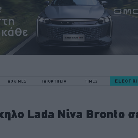
ELECTR
ΔΟΚΙΜΕΣ
ΙΔΙΟΚΤΗΣΙΑ
ΤΙΜΕΣ
χηλο Lada Niva Bronto σ