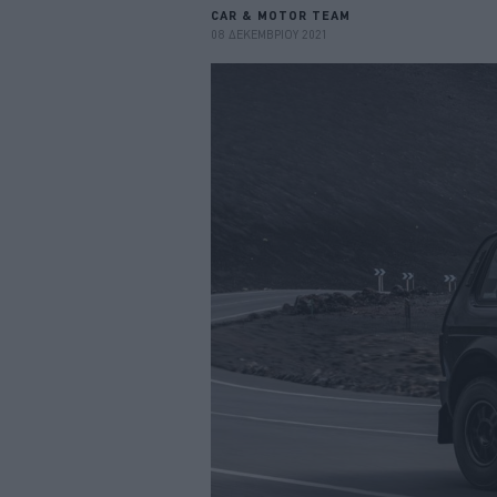
CAR & MOTOR TEAM
08 ΔΕΚΕΜΒΡΙΟΥ 2021