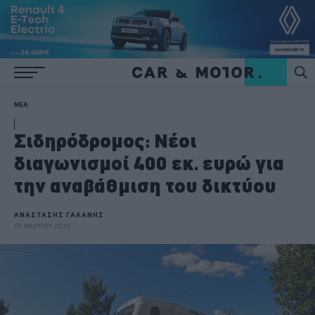
ΝΕΑ
Σιδηρόδρομος: Νέοι
διαγωνισμοί 400 εκ. ευρώ για
την αναβάθμιση του δικτύου
ΑΝΑΣΤΑΣΗΣ ΓΑΛΑΝΗΣ
07 ΜΑΡΤΙΟΥ 2025