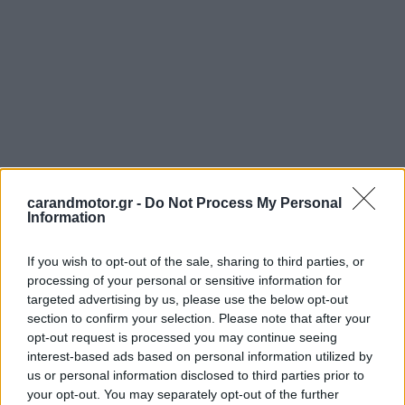
carandmotor.gr -
Do Not Process My Personal
Information
If you wish to opt-out of the sale, sharing to third parties, or
processing of your personal or sensitive information for
targeted advertising by us, please use the below opt-out
section to confirm your selection. Please note that after your
opt-out request is processed you may continue seeing
interest-based ads based on personal information utilized by
us or personal information disclosed to third parties prior to
your opt-out. You may separately opt-out of the further