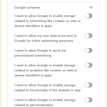
Google consents
ΔΙΑΒΑΣΤΕ ΕΠΙΣΗΣ
I want to allow Google to enable storage
related to advertising like cookies on web or
device identifiers in apps.
I want to allow my user data to be sent to
Google for online advertising purposes.
I want to allow Google to send me
personalized advertising.
I want to allow Google to enable storage
related to analytics like cookies on web or
device identifiers in apps.
Έτοιμη για να δοθεί στην κυκλοφορία η νέα
γέφυρα της Εθνικής Οδού -Πού βρίσκεται
I want to allow Google to enable storage
related to functionality of the website or app.
I want to allow Google to enable storage
related to personalization.