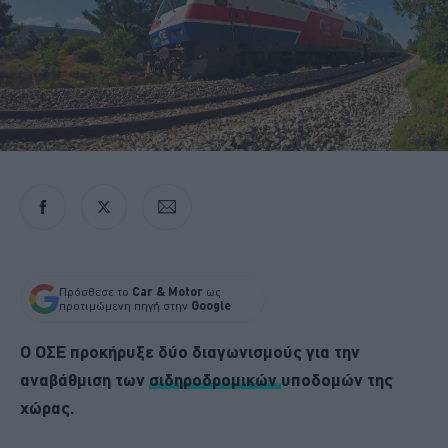
Πρόσθεσε το
Car & Motor
ως
προτιμώμενη πηγή στην
Google
Ο ΟΣΕ προκήρυξε δύο διαγωνισμούς για την
αναβάθμιση των
σιδηροδρομικών
υποδομών της
χώρας.