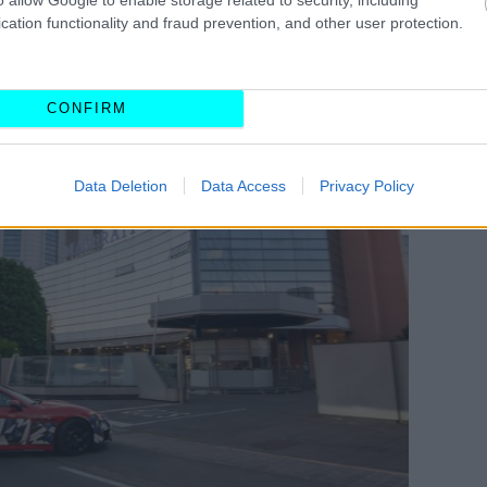
cation functionality and fraud prevention, and other user protection.
CONFIRM
Data Deletion
Data Access
Privacy Policy