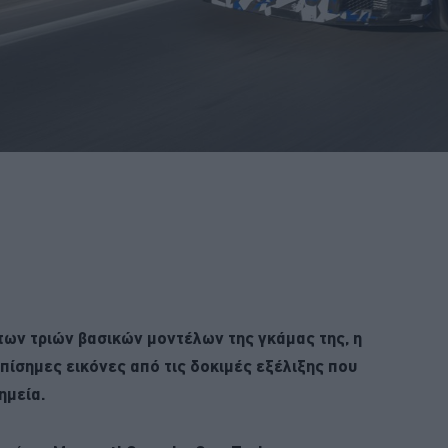
ων τριών βασικών μοντέλων της γκάμας της, η
ίσημες εικόνες από τις δοκιμές εξέλιξης που
ημεία.