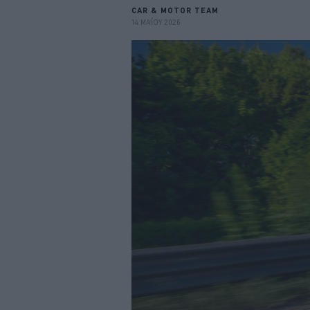
CAR & MOTOR TEAM
14 ΜΑΪΟΥ 2026