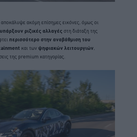
εν αποκάλυψε ακόμη επίσημες εικόνες, όμως οι
 υπάρξουν ριζικές αλλαγές
στη διάταξη της
φτει
περισσότερο στην αναβάθμιση του
tainment
και των
ψηφιακών λειτουργιών
,
σεις της premium κατηγορίας.