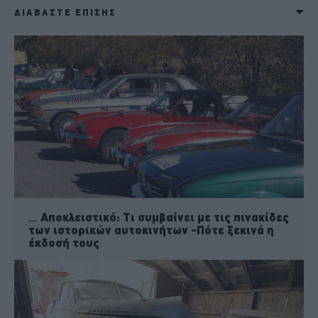
ΔΙΑΒΑΣΤΕ ΕΠΙΣΗΣ
Αποκλειστικό: Τι συμβαίνει με τις πινακίδες
των ιστορικών αυτοκινήτων -Πότε ξεκινά η
έκδοσή τους