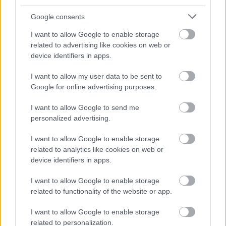
φύσης.
Γιατί σύμφωνα με το
διοικητικό δικαστήριο
Google consents
αυτό είναι πιο
επιβαρυντικό.
I want to allow Google to enable storage
related to advertising like cookies on web or
device identifiers in apps.
I want to allow my user data to be sent to
Google for online advertising purposes.
I want to allow Google to send me
personalized advertising.
I want to allow Google to enable storage
related to analytics like cookies on web or
device identifiers in apps.
I want to allow Google to enable storage
related to functionality of the website or app.
I want to allow Google to enable storage
related to personalization.