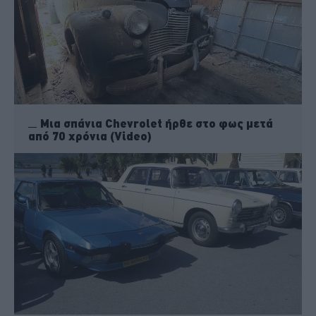
Μια σπάνια Chevrolet ήρθε στο φως μετά
από 70 χρόνια (Video)