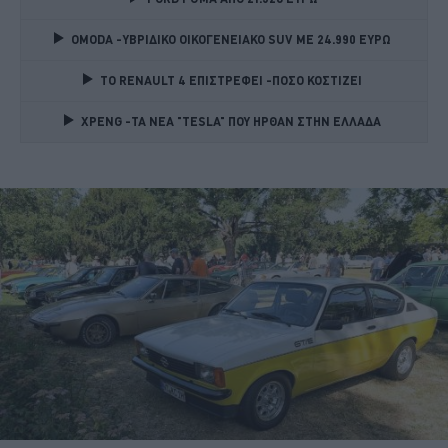
OMODA -ΥΒΡΙΔΙΚΟ ΟΙΚΟΓΕΝΕΙΑΚΟ SUV ME 24.990 ΕΥΡΩ 
TO RENAULT 4 ΕΠΙΣΤΡΕΦΕΙ -ΠΟΣΟ ΚΟΣΤΙΖΕΙ 
XPENG -ΤΑ ΝΕΑ "TESLA" ΠΟΥ ΗΡΘΑΝ ΣΤΗΝ ΕΛΛΑΔΑ 