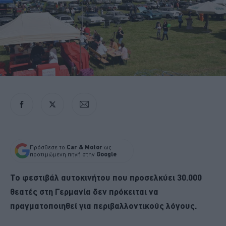
Πρόσθεσε το
Car & Motor
ως
προτιμώμενη πηγή στην
Google
Το φεστιβάλ αυτοκινήτου που προσελκύει 30.000
θεατές στη Γερμανία δεν πρόκειται να
πραγματοποιηθεί για περιβαλλοντικούς λόγους.