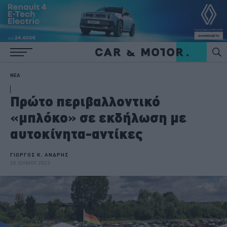
ΝΕΑ
Πρώτο περιβαλλοντικό
«μπλόκο» σε εκδήλωση με
αυτοκίνητα-αντίκες
ΓΙΩΡΓΟΣ Κ. ΑΝΔΡΗΣ
26 ΙΟΥΝΙΟΥ 2023