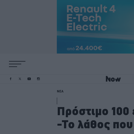
ΝΕΑ
Πρόστιμο 100 
-Το λάθος που