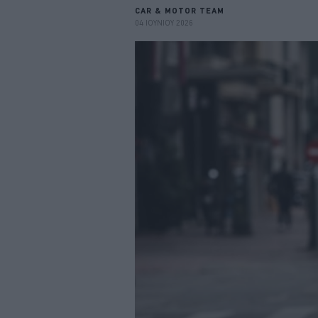
CAR & MOTOR TEAM
04 ΙΟΥΝΙΟΥ 2026