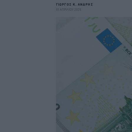
ΓΙΩΡΓΟΣ Κ. ΑΝΔΡΗΣ
01 ΑΠΡΙΛΙΟΥ 2026