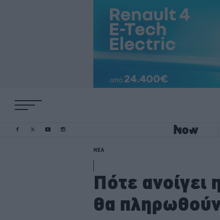
ΝΕΑ
Πότε ανοίγει 
θα πληρωθούν 