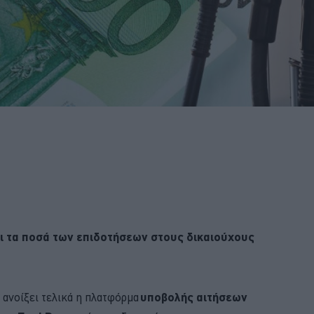
ι τα ποσά των επιδοτήσεων στους δικαιούχους
 ανοίξει τελικά η πλατφόρμα
υποβολής αιτήσεων