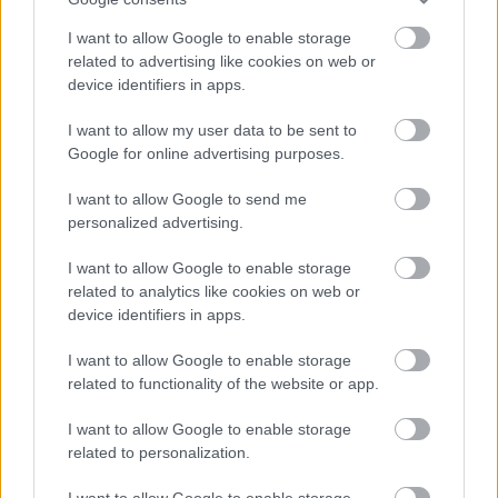
I want to allow Google to enable storage
related to advertising like cookies on web or
device identifiers in apps.
I want to allow my user data to be sent to
Google for online advertising purposes.
I want to allow Google to send me
personalized advertising.
I want to allow Google to enable storage
related to analytics like cookies on web or
device identifiers in apps.
I want to allow Google to enable storage
related to functionality of the website or app.
I want to allow Google to enable storage
related to personalization.