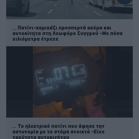
Πατίνι-καμικάζι προσπερνά ακόμα και
αυτοκίνητα στη Λεωφόρο Συγγρού -Με πόσα
χιλιόμετρα έτρεχε
Το ηλεκτρικό πατίνι που άφησε την
αστυνομία με το στόμα ανοικτό -Είχε
ταχύτητα αυτοκινήτου