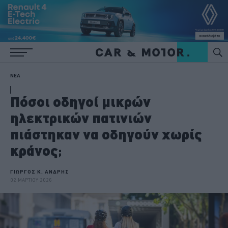
ΝΕΑ
Πόσοι οδηγοί μικρών
ηλεκτρικών πατινιών
πιάστηκαν να οδηγούν χωρίς
κράνος;
ΓΙΩΡΓΟΣ Κ. ΑΝΔΡΗΣ
02 ΜΑΡΤΙΟΥ 2026