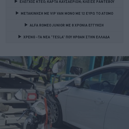
ΕΛΕΓΧΟΣ ΚΤΕΟ; ΚΑΡΤΑ ΚΑΥΣΑΕΡΙΩΝ; ΚΛΕΙΣΕ ΡΑΝΤΕΒΟΥ
ΜΕΤΑΚΙΝΗΣΗ ΜΕ VIP VAN ΜΟΝΟ ΜΕ 12 ΕΥΡΩ ΤΟ ΑΤΟΜΟ
ALFA ROMEO JUNIOR ME 8 ΧΡΟΝΙΑ ΕΓΓΥΗΣΗ 
XPENG -ΤΑ ΝΕΑ "TESLA" ΠΟΥ ΗΡΘΑΝ ΣΤΗΝ ΕΛΛΑΔΑ 