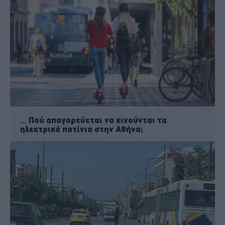
Πού απαγορεύεται να κινούνται τα
ηλεκτρικά πατίνια στην Αθήνα;