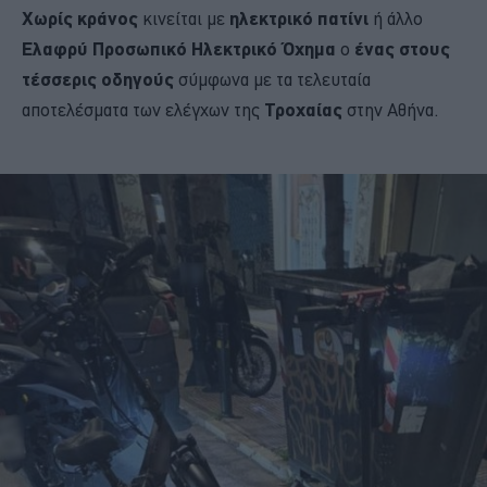
Χωρίς κράνος
κινείται με
ηλεκτρικό πατίνι
ή άλλο
Ελαφρύ Προσωπικό Ηλεκτρικό Όχημα
ο
ένας στους
τέσσερις οδηγούς
σύμφωνα με τα τελευταία
αποτελέσματα των ελέγχων της
Τροχαίας
στην Αθήνα.