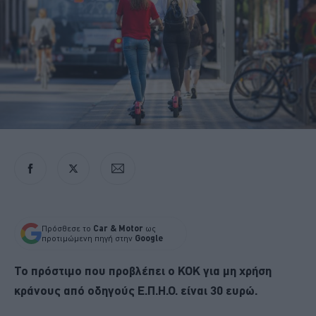
Πρόσθεσε το
Car & Motor
ως
προτιμώμενη πηγή στην
Google
Το πρόστιμο που προβλέπει ο ΚΟΚ για μη χρήση
κράνους από οδηγούς Ε.Π.Η.Ο. είναι 30 ευρώ.