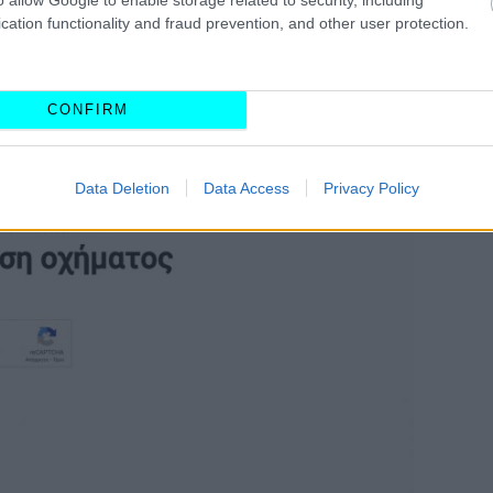
cation functionality and fraud prevention, and other user protection.
CONFIRM
Data Deletion
Data Access
Privacy Policy