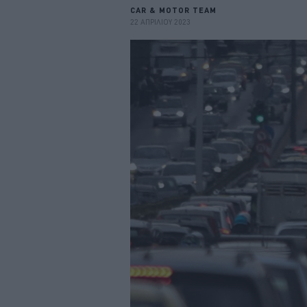
CAR & MOTOR TEAM
22 ΑΠΡΙΛΙΟΥ 2023