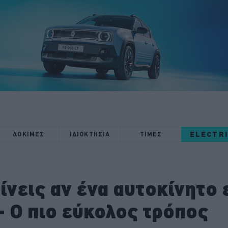
ELECTR
ΔΟΚΙΜΕΣ
ΙΔΙΟΚΤΗΣΙΑ
ΤΙΜΕΣ
νεις αν ένα αυτοκίνητο ε
 Ο πιο εύκολος τρόπος