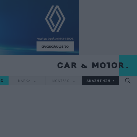
IC
ΜΑΡΚΑ
ΜΟΝΤΕΛΟ