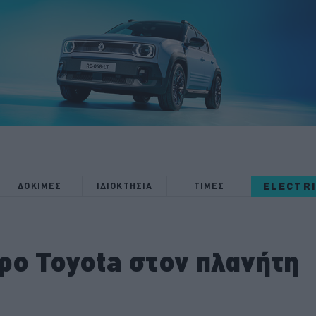
ELECTR
ΔΟΚΙΜΕΣ
ΙΔΙΟΚΤΗΣΙΑ
ΤΙΜΕΣ
ρο Toyota στον πλανήτη