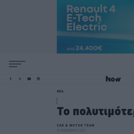
ΝΕΑ
Το πολυτιμότε
CAR & MOTOR TEAM
01 ΝΟΕΜΒΡΙΟΥ 2021