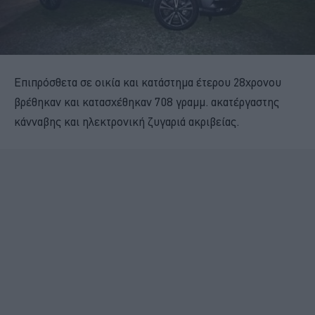
Επιπρόσθετα σε οικία και κατάστημα έτερου 28χρονου
βρέθηκαν και κατασχέθηκαν 708 γραμμ. ακατέργαστης
κάνναβης και ηλεκτρονική ζυγαριά ακριβείας.