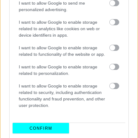
I want to allow Google to send me
personalized advertising.
I want to allow Google to enable storage
related to analytics like cookies on web or
device identifiers in apps.
I want to allow Google to enable storage
related to functionality of the website or app.
I want to allow Google to enable storage
related to personalization.
I want to allow Google to enable storage
related to security, including authentication
functionality and fraud prevention, and other
user protection.
CONFIRM