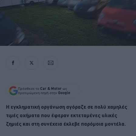
Πρόσθεσε το
Car & Motor
ως
προτιμώμενη πηγή στην
Google
Η εγκληματική οργάνωση αγόραζε σε πολύ χαμηλές
τιμές οχήματα που έφεραν εκτεταμένες υλικές
ζημιές και στη συνέχεια έκλεβε παρόμοια μοντέλα.