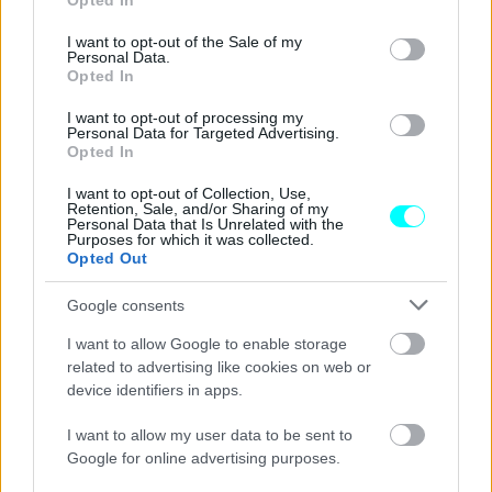
Opted In
use your data for below specified purposes in below Google
consent section.
I want to opt-out of the Sale of my
Personal Data.
Opted In
I want to opt-out of processing my
Personal Data for Targeted Advertising.
Opted In
I want to opt-out of Collection, Use,
Retention, Sale, and/or Sharing of my
Personal Data that Is Unrelated with the
Purposes for which it was collected.
Opted Out
Google consents
I want to allow Google to enable storage
related to advertising like cookies on web or
device identifiers in apps.
I want to allow my user data to be sent to
Google for online advertising purposes.