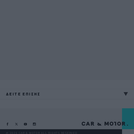
ΔΕΙΤΕ ΕΠΙΣΗΣ
@ 2026 CAR & MOTOR ALL RIGHTS RESERVED