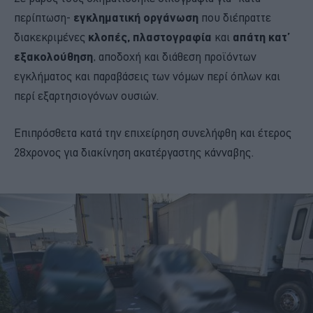
περίπτωση-
εγκληματική οργάνωση
που διέπραττε
διακεκριμένες
κλοπές, πλαστογραφία
και
απάτη κατ’
εξακολούθηση
, αποδοχή και διάθεση προϊόντων
εγκλήματος και παραβάσεις των νόμων περί όπλων και
περί εξαρτησιογόνων ουσιών.
Επιπρόσθετα κατά την επιχείρηση συνελήφθη και έτερος
28χρονος για διακίνηση ακατέργαστης κάνναβης.