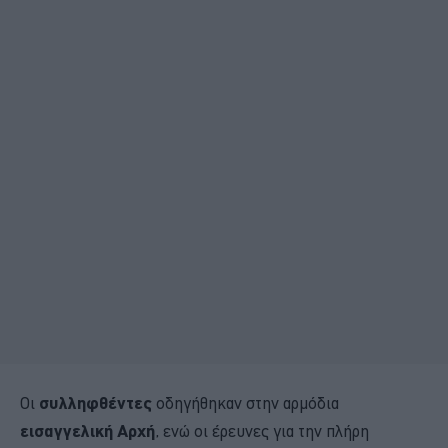
Οι
συλληφθέντες
οδηγήθηκαν στην αρμόδια
εισαγγελική Αρχή
, ενώ οι έρευνες για την πλήρη