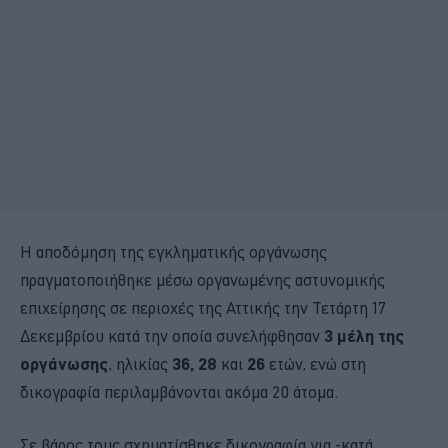
Η αποδόμηση της εγκληματικής οργάνωσης
πραγματοποιήθηκε μέσω οργανωμένης αστυνομικής
επιχείρησης σε περιοχές της Αττικής την Τετάρτη 17
Δεκεμβρίου κατά την οποία συνελήφθησαν
3 μέλη της
οργάνωσης
, ηλικίας
36, 28
και
26
ετών, ενώ στη
δικογραφία περιλαμβάνονται ακόμα 20 άτομα.
Σε βάρος τους σχηματίσθηκε δικογραφία για -κατά