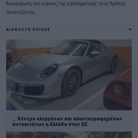
διακρίβωση του εύρους της εγκληματικής τους δράσης
συνεχίζονται.
ΔΙΑΒΑΣΤΕ ΕΠΙΣΗΣ
Κέντρο κλεμμένων και πλαστογραφημένων
αυτοκινήτων η Ελλάδα στην ΕΕ