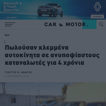
ΝΕΑ
Πωλούσαν κλεμμένα
αυτοκίνητα σε ανυποψίαστους
καταναλωτές για 4 χρόνια
ΓΙΩΡΓΟΣ Κ. ΑΝΔΡΗΣ
22 ΔΕΚΕΜΒΡΙΟΥ 2025