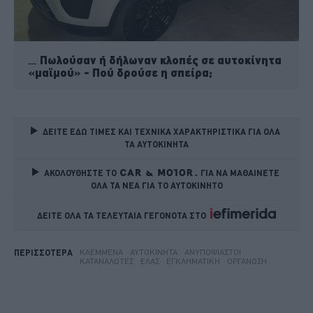
Πωλούσαν ή δήλωναν κλοπές σε αυτοκίνητα
«μαϊμού» - Πού δρούσε η σπείρα;
ΔΕΙΤΕ ΕΔΩ ΤΙΜΕΣ ΚΑΙ ΤΕΧΝΙΚΑ ΧΑΡΑΚΤΗΡΙΣΤΙΚΑ ΓΙΑ ΟΛΑ 
ΤΑ ΑΥΤΟΚΙΝΗΤΑ
ΑΚΟΛΟΥΘΗΣΤΕ ΤΟ
ΓΙΑ ΝΑ ΜΑΘΑΙΝΕΤΕ 
ΟΛΑ ΤΑ ΝΕΑ ΓΙΑ ΤΟ ΑΥΤΟΚΙΝΗΤΟ
ΔΕΙΤΕ ΟΛΑ ΤΑ ΤΕΛΕΥΤΑΙΑ ΓΕΓΟΝΟΤΑ ΣΤΟ    
ΚΛΕΜΜΈΝΑ
ΑΥΤΟΚΊΝΗΤΑ
ΑΝΥΠΟΨΊΑΣΤΟΙ
ΠΕΡΙΣΣΟΤΕΡΑ
ΚΑΤΑΝΑΛΩΤΈΣ
ΕΛΑΣ
ΕΓΚΛΗΜΑΤΙΚΉ
ΟΡΓΆΝΩΣΗ