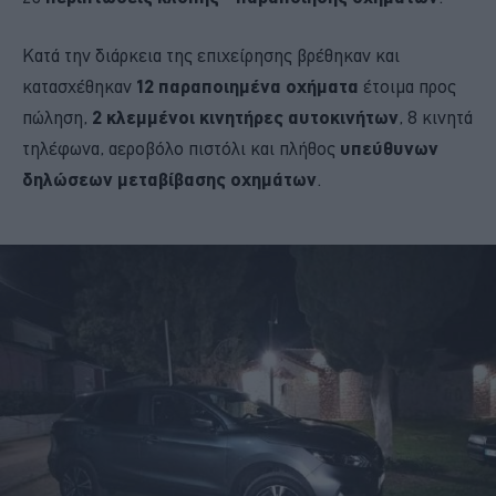
Κατά την διάρκεια της επιχείρησης βρέθηκαν και
κατασχέθηκαν
12 παραποιημένα οχήματα
έτοιμα προς
πώληση,
2 κλεμμένοι κινητήρες αυτοκινήτων
, 8 κινητά
τηλέφωνα, αεροβόλο πιστόλι και πλήθος
υπεύθυνων
δηλώσεων μεταβίβασης οχημάτων
.