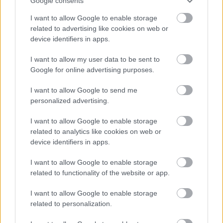
Google consents
I want to allow Google to enable storage
related to advertising like cookies on web or
device identifiers in apps.
I want to allow my user data to be sent to
Google for online advertising purposes.
I want to allow Google to send me
personalized advertising.
I want to allow Google to enable storage
related to analytics like cookies on web or
device identifiers in apps.
I want to allow Google to enable storage
related to functionality of the website or app.
I want to allow Google to enable storage
related to personalization.