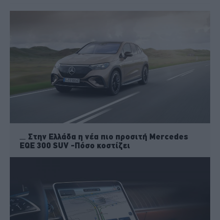
Στην Ελλάδα η νέα πιο προσιτή Mercedes
EQE 300 SUV -Πόσο κοστίζει