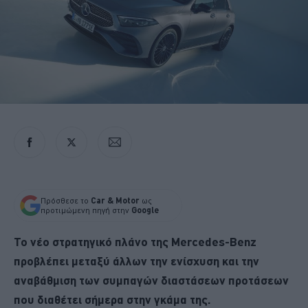
Πρόσθεσε το
Car & Motor
ως
προτιμώμενη πηγή στην
Google
Το νέο στρατηγικό πλάνο της Mercedes-Benz
προβλέπει μεταξύ άλλων την ενίσχυση και την
αναβάθμιση των συμπαγών διαστάσεων προτάσεων
που διαθέτει σήμερα στην γκάμα της.