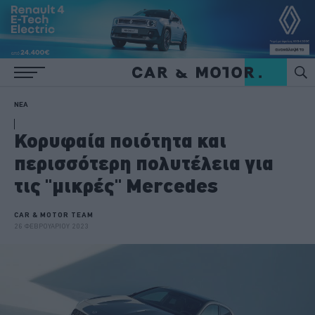
ΝΕΑ
Κορυφαία ποιότητα και
περισσότερη πολυτέλεια για
τις "μικρές" Mercedes
CAR & MOTOR TEAM
26 ΦΕΒΡΟΥΑΡΙΟΥ 2023