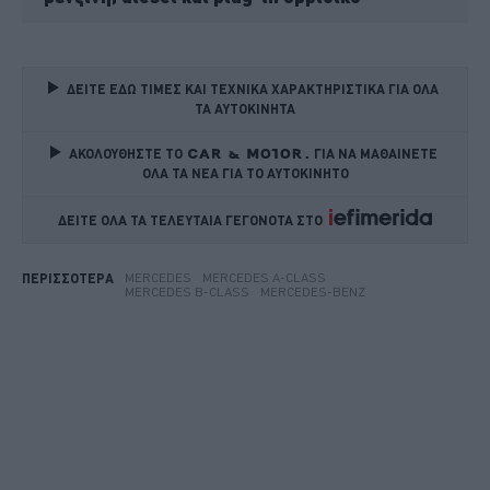
ΔΕΙΤΕ ΕΔΩ ΤΙΜΕΣ ΚΑΙ ΤΕΧΝΙΚΑ ΧΑΡΑΚΤΗΡΙΣΤΙΚΑ ΓΙΑ ΟΛΑ 
ΤΑ ΑΥΤΟΚΙΝΗΤΑ
ΑΚΟΛΟΥΘΗΣΤΕ ΤΟ
ΓΙΑ ΝΑ ΜΑΘΑΙΝΕΤΕ 
ΟΛΑ ΤΑ ΝΕΑ ΓΙΑ ΤΟ ΑΥΤΟΚΙΝΗΤΟ
ΔΕΙΤΕ ΟΛΑ ΤΑ ΤΕΛΕΥΤΑΙΑ ΓΕΓΟΝΟΤΑ ΣΤΟ    
MERCEDES
MERCEDES A-CLASS
ΠΕΡΙΣΣΟΤΕΡΑ
MERCEDES B-CLASS
MERCEDES-BENZ