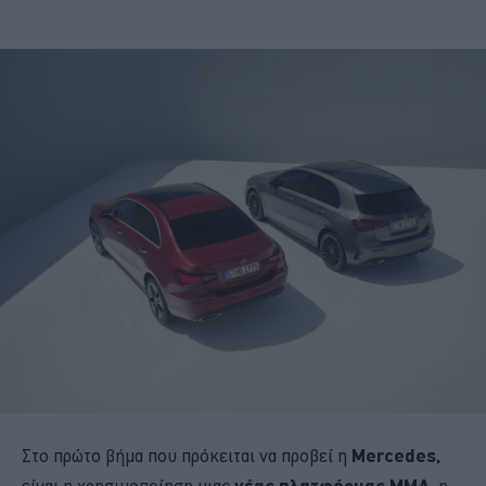
Στο πρώτο βήμα που πρόκειται να προβεί η
Mercedes,
είναι η χρησιμοποίηση μιας
νέας πλατφόρμας ΜΜΑ
, η