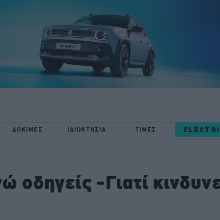
ELECTR
ΔΟΚΙΜΕΣ
ΙΔΙΟΚΤΗΣΙΑ
ΤΙΜΕΣ
νώ οδηγείς -Γιατί κινδυν