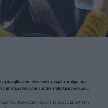
ινή συνήθεια να πίνει κανείς νερό την ώρα που
να αποτελέσει αιτία για την επιβολή προστίμου.
 ώρα που βρίσκονται πίσω από το τιμόνι. Σε αυτή την