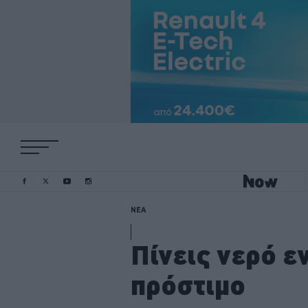
ΝΕΑ
Πίνεις νερό ε
πρόστιμο