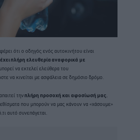
φέρει ότι ο οδηγός ενός αυτοκινήτου είναι
έχει πλήρη ελευθερία αναφορικά με
 μπορεί να εκτελεί ελεύθερα του
ώστε να κινείται με ασφάλεια σε δημόσιο δρόμο.
απαιτεί την
πλήρη προσοχή και αφοσίωσή μας
,
εθίσματα που μπορούν να μας κάνουν να «χάσουμε»
,τι αυτό συνεπάγεται.