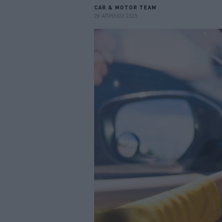
CAR & MOTOR TEAM
26 ΑΠΡΙΛΙΟΥ 2025