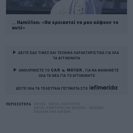
Hamilton: «Θα χρειαστεί να μου κόψουν το
αυτί»
ΔΕΙΤΕ ΕΔΩ ΤΙΜΕΣ ΚΑΙ ΤΕΧΝΙΚΑ ΧΑΡΑΚΤΗΡΙΣΤΙΚΑ ΓΙΑ ΟΛΑ 
ΤΑ ΑΥΤΟΚΙΝΗΤΑ
ΑΚΟΛΟΥΘΗΣΤΕ ΤΟ
ΓΙΑ ΝΑ ΜΑΘΑΙΝΕΤΕ 
ΟΛΑ ΤΑ ΝΕΑ ΓΙΑ ΤΟ ΑΥΤΟΚΙΝΗΤΟ
ΔΕΙΤΕ ΟΛΑ ΤΑ ΤΕΛΕΥΤΑΙΑ ΓΕΓΟΝΟΤΑ ΣΤΟ    
DIESEL
DIESEL ΚΙΝΗΤΉΡΕΣ
ΠΕΡΙΣΣΟΤΕΡΑ
DIESEL ΚΙΝΗΤΉΡΕΣ ΜΕ ΒΕΝΖΊΝΗ
ΒΕΝΖΊΝΗ
ΕΝΑΛΛΑΚΤΙΚΆ ΚΑΎΣΙΜΑ