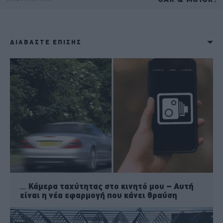
ΔΙΑΒΑΣΤΕ ΕΠΙΣΗΣ
Κάμερα ταχύτητας στο κινητό μου – Αυτή
είναι η νέα εφαρμογή που κάνει θραύση