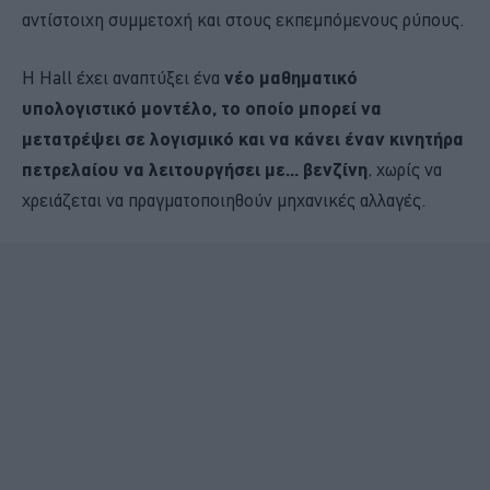
αντίστοιχη συμμετοχή και στους εκπεμπόμενους ρύπους.
Η Hall έχει αναπτύξει ένα
νέο μαθηματικό
υπολογιστικό μοντέλο, το οποίο μπορεί να
μετατρέψει σε λογισμικό και να κάνει έναν κινητήρα
πετρελαίου να λειτουργήσει με... βενζίνη
, χωρίς να
χρειάζεται να πραγματοποιηθούν μηχανικές αλλαγές.