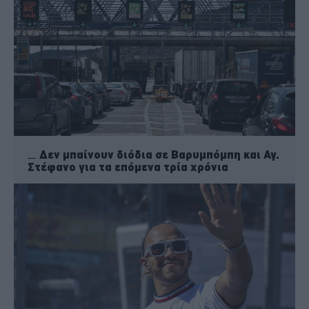
Δεν μπαίνουν διόδια σε Βαρυμπόμπη και Αγ.
Στέφανο για τα επόμενα τρία χρόνια