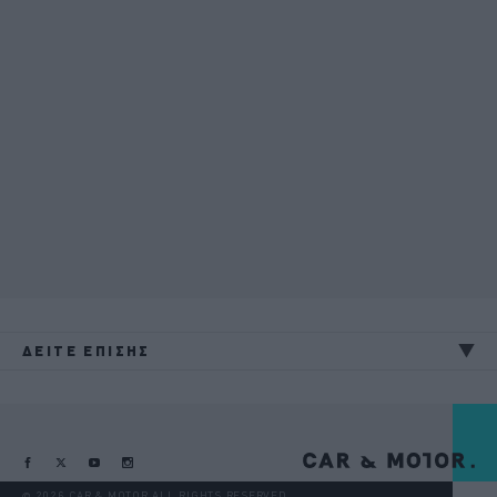
ΔΕΙΤΕ ΕΠΙΣΗΣ
@ 2026 CAR & MOTOR ALL RIGHTS RESERVED