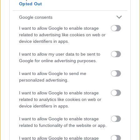
Opted Out
Google consents
I want to allow Google to enable storage
related to advertising like cookies on web or
device identifiers in apps.
I want to allow my user data to be sent to
Google for online advertising purposes.
I want to allow Google to send me
personalized advertising.
I want to allow Google to enable storage
related to analytics like cookies on web or
device identifiers in apps.
I want to allow Google to enable storage
related to functionality of the website or app.
I want to allow Google to enable storage