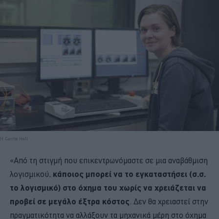
H Carrie Hall
«Από τη στιγμή που επικεντρωνόμαστε σε μια αναβάθμιση
λογισμικού,
κάποιος μπορεί να το εγκαταστήσει (σ.σ.
το λογισμικό) στο όχημα του χωρίς να χρειάζεται να
προβεί σε μεγάλο έξτρα κόστος
. Δεν θα χρειαστεί στην
πραγματικότητα να αλλάξουν τα μηχανικά μέρη στο όχημα