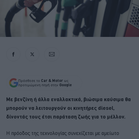
Πρόσθεσε το
Car & Motor
ως
προτιμώμενη πηγή στην
Google
Με βενζίνη ή άλλα εναλλακτικά, βιώσιμα καύσιμα θα
μπορούν να λειτουργούν οι κινητήρες diesel,
δίνοντάς τους έτσι παράταση ζωής για το μέλλον.
Η πρόοδος της τεχνολογίας συνεχίζεται με αμείωτο