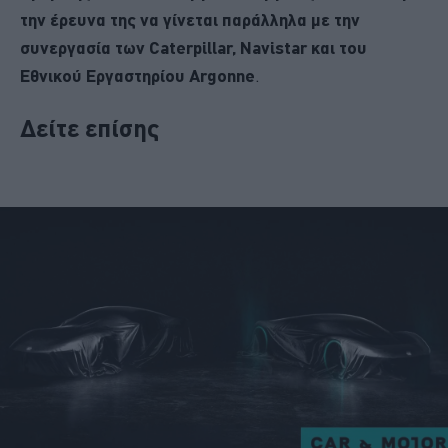
την έρευνα της να γίνεται παράλληλα με την
συνεργασία των Caterpillar, Navistar και του
Εθνικού Εργαστηρίου Argonne
.
Δείτε επίσης