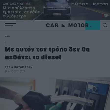
ΝΕΑ
Με αυτόν τον τρόπο δεν θα
πεθάνει το diesel
CAR & MOTOR TEAM
12 ΑΠΡΙΛΙΟΥ 2022