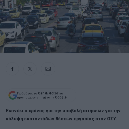
Πρόσθεσε το
Car & Motor
ως
προτιμώμενη πηγή στην
Google
Εκπνέει ο χρόνος για την υποβολή αιτήσεων για την
κάλυψη εκατοντάδων θέσεων εργασίας στον ΟΣΥ.