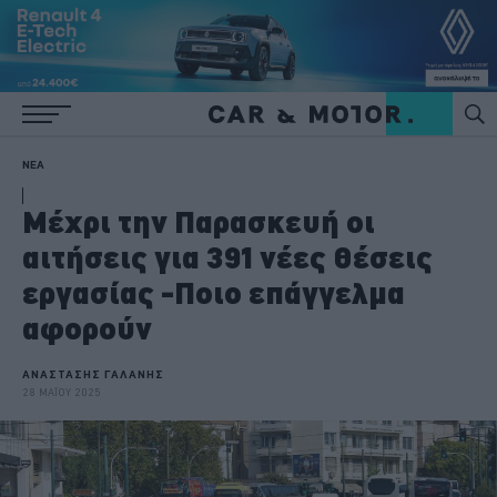
ΝΕΑ
Μέχρι την Παρασκευή οι
αιτήσεις για 391 νέες θέσεις
εργασίας -Ποιο επάγγελμα
αφορούν
ΑΝΑΣΤΑΣΗΣ ΓΑΛΑΝΗΣ
28 ΜΑΪΟΥ 2025