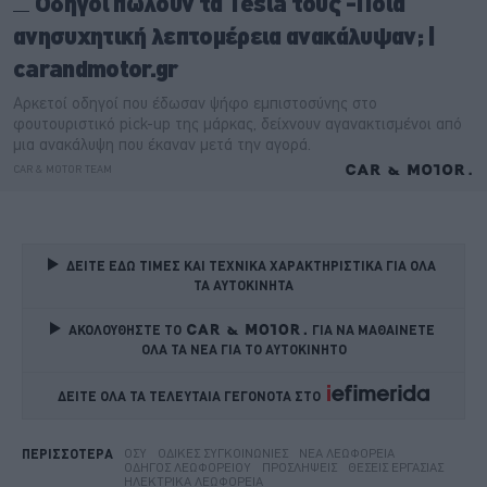
ΔΕΙΤΕ ΕΔΩ ΤΙΜΕΣ ΚΑΙ ΤΕΧΝΙΚΑ ΧΑΡΑΚΤΗΡΙΣΤΙΚΑ ΓΙΑ ΟΛΑ 
ΤΑ ΑΥΤΟΚΙΝΗΤΑ
ΑΚΟΛΟΥΘΗΣΤΕ ΤΟ
ΓΙΑ ΝΑ ΜΑΘΑΙΝΕΤΕ 
ΟΛΑ ΤΑ ΝΕΑ ΓΙΑ ΤΟ ΑΥΤΟΚΙΝΗΤΟ
ΔΕΙΤΕ ΟΛΑ ΤΑ ΤΕΛΕΥΤΑΙΑ ΓΕΓΟΝΟΤΑ ΣΤΟ    
ΟΣΥ
ΟΔΙΚΈΣ ΣΥΓΚΟΙΝΩΝΊΕΣ
ΝΈΑ ΛΕΩΦΟΡΕΊΑ
ΠΕΡΙΣΣΟΤΕΡΑ
ΟΔΗΓΌΣ ΛΕΩΦΟΡΕΊΟΥ
ΠΡΟΣΛΉΨΕΙΣ
ΘΈΣΕΙΣ ΕΡΓΑΣΊΑΣ
ΗΛΕΚΤΡΙΚΆ ΛΕΩΦΟΡΕΊΑ