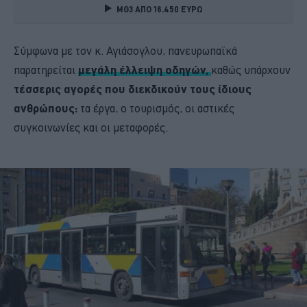
MG3 ΑΠΟ 16.450 ΕΥΡΩ
Σύμφωνα με τον κ. Αγιάσογλου, πανευρωπαϊκά
παρατηρείται
μεγάλη έλλειψη οδηγών,
καθώς υπάρχουν
τέσσερις αγορές που διεκδικούν τους ίδιους
ανθρώπους:
τα έργα, ο τουρισμός, οι αστικές
συγκοινωνίες και οι μεταφορές.