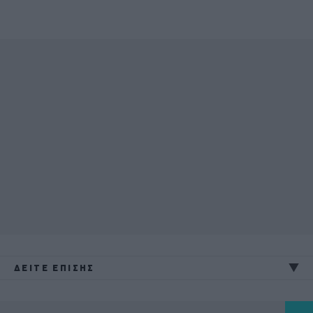
ΔΕΙΤΕ ΕΠΙΣΗΣ