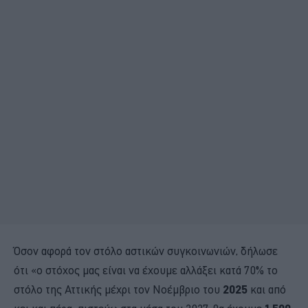
Όσον αφορά τον στόλο αστικών συγκοινωνιών, δήλωσε
ότι «ο στόχος μας είναι να έχουμε αλλάξει κατά 70% το
στόλο της Αττικής μέχρι τον Νοέμβριο του
2025
και από