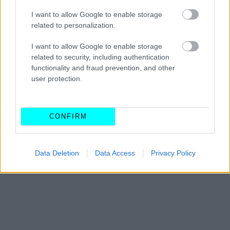
I want to allow Google to enable storage
related to personalization.
I want to allow Google to enable storage
related to security, including authentication
functionality and fraud prevention, and other
user protection.
CONFIRM
Data Deletion
Data Access
Privacy Policy