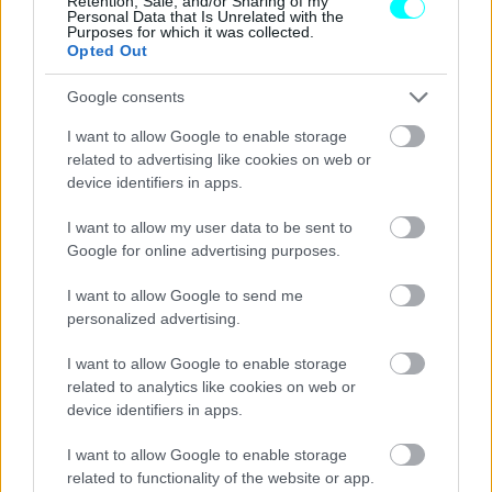
Retention, Sale, and/or Sharing of my
Personal Data that Is Unrelated with the
Purposes for which it was collected.
Opted Out
Google consents
I want to allow Google to enable storage
related to advertising like cookies on web or
device identifiers in apps.
I want to allow my user data to be sent to
Google for online advertising purposes.
I want to allow Google to send me
personalized advertising.
I want to allow Google to enable storage
related to analytics like cookies on web or
device identifiers in apps.
I want to allow Google to enable storage
related to functionality of the website or app.