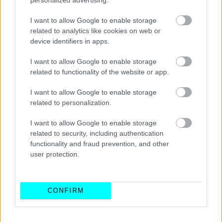
I want to allow Google to enable storage
related to analytics like cookies on web or
device identifiers in apps.
I want to allow Google to enable storage
related to functionality of the website or app.
I want to allow Google to enable storage
related to personalization.
I want to allow Google to enable storage
related to security, including authentication
functionality and fraud prevention, and other
user protection.
CONFIRM