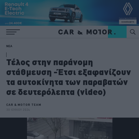
ΝΕΑ
Τέλος στην παράνομη
στάθμευση -Έτσι εξαφανίζουν
τα αυτοκίνητα των παραβατών
σε δευτερόλεπτα (video)
CAR & MOTOR TEAM
30 ΙΟΥΛΙΟΥ 2024