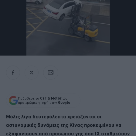
Πρόσθεσε το
Car & Motor
ως
προτιμώμενη πηγή στην
Google
Μόλις λίγα δευτερόλεπτα χρειάζονται οι
αστυνομικές δυνάμεις της Κίνας προκειμένου να
εξαφανίσουν από προσώπου γης όσα ΙΧ σταθμεύουν