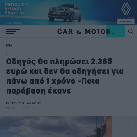
ΝΕΑ
Οδηγός θα πληρώσει 2.365
ευρώ και δεν θα οδηγήσει για
πάνω από 1 χρόνο -Ποια
παράβαση έκανε
ΓΙΩΡΓΟΣ Κ. ΑΝΔΡΗΣ
20 ΟΚΤΩΒΡΙΟΥ 2025