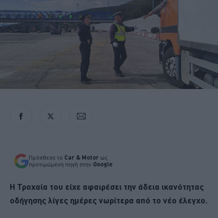
Πρόσθεσε το
Car & Motor
ως
προτιμώμενη πηγή στην
Google
Η Τροχαία του είχε αφαιρέσει την άδεια ικανότητας
οδήγησης λίγες ημέρες νωρίτερα από το νέο έλεγχο.