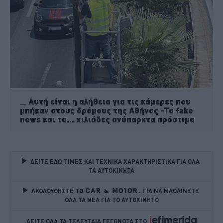
Αυτή είναι η αλήθεια για τις κάμερες που
μπήκαν στους δρόμους της Αθήνας -Τα fake
news και τα... χιλιάδες ανύπαρκτα πρόστιμα
ΔΕΙΤΕ ΕΔΩ ΤΙΜΕΣ ΚΑΙ ΤΕΧΝΙΚΑ ΧΑΡΑΚΤΗΡΙΣΤΙΚΑ ΓΙΑ ΟΛΑ 
ΤΑ ΑΥΤΟΚΙΝΗΤΑ
ΑΚΟΛΟΥΘΗΣΤΕ ΤΟ
ΓΙΑ ΝΑ ΜΑΘΑΙΝΕΤΕ 
ΟΛΑ ΤΑ ΝΕΑ ΓΙΑ ΤΟ ΑΥΤΟΚΙΝΗΤΟ
ΔΕΙΤΕ ΟΛΑ ΤΑ ΤΕΛΕΥΤΑΙΑ ΓΕΓΟΝΟΤΑ ΣΤΟ    