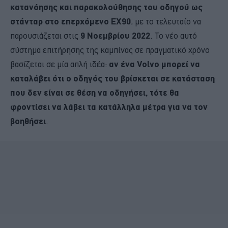
κατανόησης και παρακολούθησης του οδηγού ως
στάνταρ στο επερχόμενο EX90
, με το τελευταίο να
παρουσιάζεται στις
9 Νοεμβρίου 2022
. Το νέο αυτό
σύστημα επιτήρησης της καμπίνας σε πραγματικό χρόνο
βασίζεται σε μία απλή ιδέα:
αν ένα Volvo μπορεί να
καταλάβει ότι ο οδηγός του βρίσκεται σε κατάσταση
που δεν είναι σε θέση να οδηγήσει, τότε θα
φροντίσει να λάβει τα κατάλληλα μέτρα για να τον
βοηθήσει
.