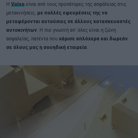
Η
Volvo
είναι από τους προπάτορες της ασφάλειας στις
μετακινήσεις,
με πολλές εφευρέσεις της να
μεταφέρονται αυτούσιες σε άλλους κατασκευαστές
αυτοκινήτων
. Η πιο γνωστή απ’ όλες είναι η ζώνη
ασφαλείας, πατέντα που
χάρισε απλόχερα και δωρεάν
σε όλους μας η σουηδική εταιρεία
.