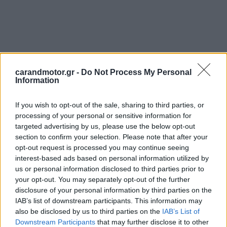
carandmotor.gr -
Do Not Process My Personal
Information
If you wish to opt-out of the sale, sharing to third parties, or
processing of your personal or sensitive information for
targeted advertising by us, please use the below opt-out
section to confirm your selection. Please note that after your
opt-out request is processed you may continue seeing
interest-based ads based on personal information utilized by
us or personal information disclosed to third parties prior to
your opt-out. You may separately opt-out of the further
disclosure of your personal information by third parties on the
IAB’s list of downstream participants. This information may
also be disclosed by us to third parties on the
IAB’s List of
Downstream Participants
that may further disclose it to other