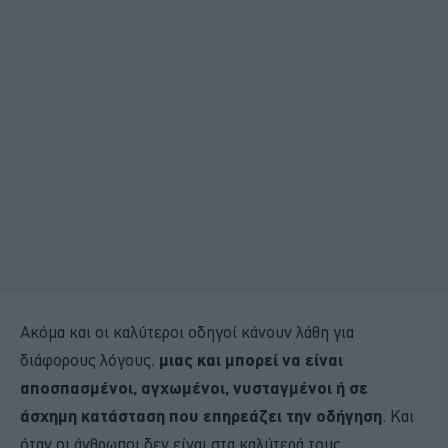
Ακόμα και οι καλύτεροι οδηγοί κάνουν λάθη για
διάφορους λόγους,
μιας και μπορεί να είναι
αποσπασμένοι, αγχωμένοι, νυσταγμένοι ή σε
άσχημη κατάσταση που επηρεάζει την οδήγηση
. Και
όταν οι άνθρωποι δεν είναι στα καλύτερά τους,