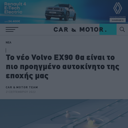
ΝΕΑ
Το νέο Volvo EX90 θα είναι το
πιο προηγμένο αυτοκίνητο της
εποχής μας
CAR & MOTOR TEAM
21 ΣΕΠΤΕΜΒΡΙΟΥ 2022