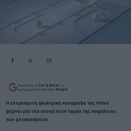
Πρόσθεσε το
Car & Motor
ως
προτιμώμενη πηγή στην
Google
Η επερχόμενη ηλεκτρική ναυαρχίδα της Volvo
φέρνει μία νέα εποχή στον τομέα της ασφάλειας
των μετακινήσεων.