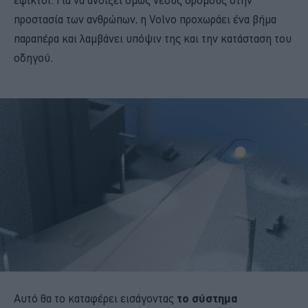
προστασία των ανθρώπων, η Volvo προχωράει ένα βήμα
παραπέρα και λαμβάνει υπόψιν της και την κατάσταση του
οδηγού.
Αυτό θα το καταφέρει εισάγοντας
το σύστημα