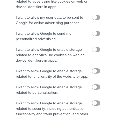
related to advertising like cookies on web or
device identifiers in apps.
I want to allow my user data to be sent to
Google for online advertising purposes.
I want to allow Google to send me
personalized advertising.
I want to allow Google to enable storage
related to analytics like cookies on web or
device identifiers in apps.
I want to allow Google to enable storage
Διαβάστε επίσης:
related to functionality of the website or app.
I want to allow Google to enable storage
related to personalization.
I want to allow Google to enable storage
related to security, including authentication
functionality and fraud prevention, and other