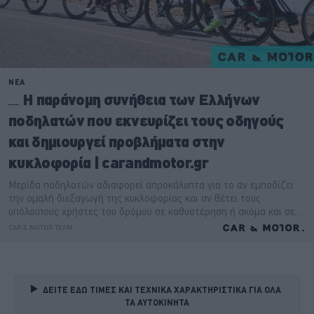
ΔΕΙΤΕ ΕΔΩ ΤΙΜΕΣ ΚΑΙ ΤΕΧΝΙΚΑ ΧΑΡΑΚΤΗΡΙΣΤΙΚΑ ΓΙΑ ΟΛΑ 
ΤΑ ΑΥΤΟΚΙΝΗΤΑ