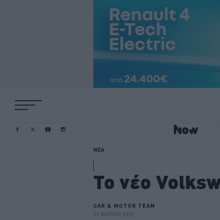
ΝΕΑ
Το νέο Volksw
CAR & MOTOR TEAM
23 ΜΑΡΤΙΟΥ 2025