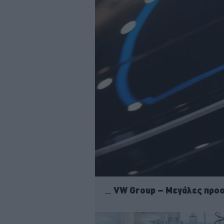
VW Group – Μεγάλες προοπ