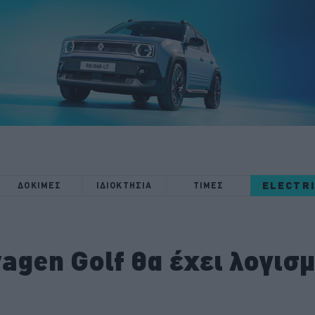
ELECTR
ΔΟΚΙΜΕΣ
ΙΔΙΟΚΤΗΣΙΑ
ΤΙΜΕΣ
agen Golf θα έχει λογισμ