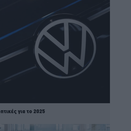
τικές για το 2025