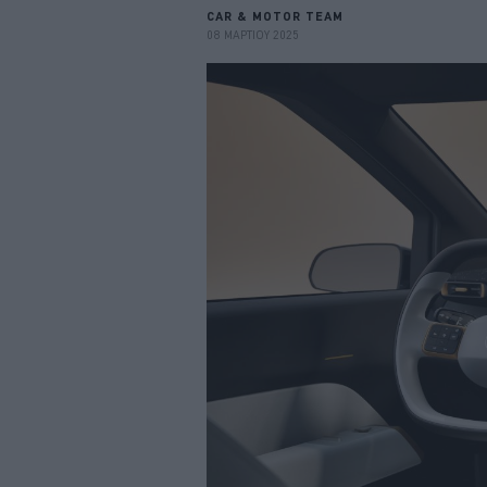
CAR & MOTOR TEAM
08 ΜΑΡΤΙΟΥ 2025