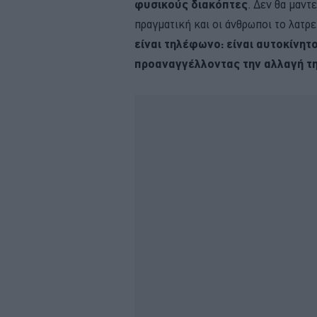
φυσικούς διακόπτες
. Δεν θα μαντ
πραγματική και οι άνθρωποι το λατρε
είναι τηλέφωνο: είναι αυτοκίνητ
προαναγγέλλοντας την αλλαγή τη