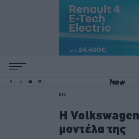
ΝΕΑ
Η Volkswagen
μοντέλα της