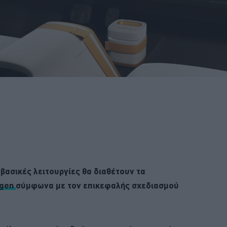
 βασικές λειτουργίες θα διαθέτουν τα
agen
σύμφωνα με τον επικεφαλής σχεδιασμού