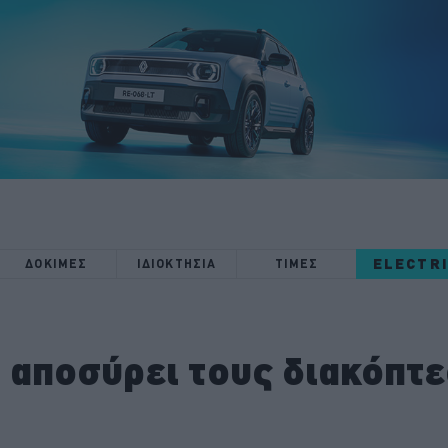
ELECTR
ΔΟΚΙΜΕΣ
ΙΔΙΟΚΤΗΣΙΑ
ΤΙΜΕΣ
 αποσύρει τους διακόπτε