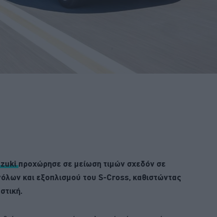
zuki
προχώρησε σε μείωση τιμών σχεδόν σε
νόλων και εξοπλισμού του S-Cross, καθιστώντας
στική.