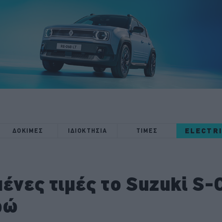
ELECTR
ΔΟΚΙΜΕΣ
ΙΔΙΟΚΤΗΣΙΑ
ΤΙΜΕΣ
ένες τιμές το Suzuki S-
ρώ