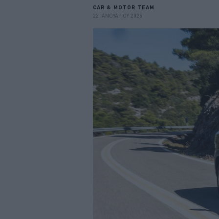
CAR & MOTOR TEAM
22 ΙΑΝΟΥΑΡΙΟΥ 2026