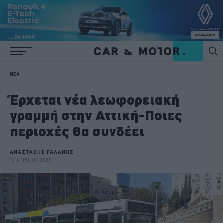
ΝΕΑ
Έρχεται νέα λεωφορειακή
γραμμή στην Αττική-Ποιες
περιοχές θα συνδέει
ΑΝΑΣΤΑΣΗΣ ΓΑΛΑΝΗΣ
12 ΑΠΡΙΛΙΟΥ 2025