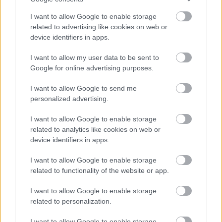
I want to allow Google to enable storage
related to advertising like cookies on web or
device identifiers in apps.
I want to allow my user data to be sent to
Google for online advertising purposes.
I want to allow Google to send me
personalized advertising.
I want to allow Google to enable storage
related to analytics like cookies on web or
device identifiers in apps.
I want to allow Google to enable storage
related to functionality of the website or app.
I want to allow Google to enable storage
related to personalization.
I want to allow Google to enable storage