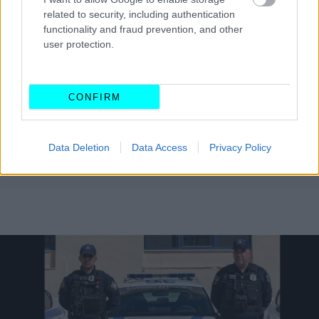
related to security, including authentication
functionality and fraud prevention, and other
user protection.
CONFIRM
Data Deletion
Data Access
Privacy Policy