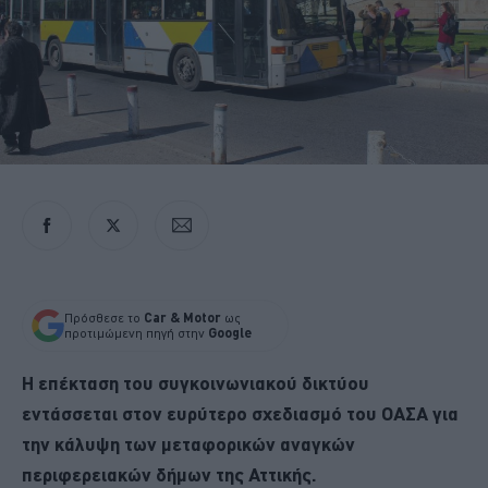
Πρόσθεσε το
Car & Motor
ως
προτιμώμενη πηγή στην
Google
Η επέκταση του συγκοινωνιακού δικτύου
εντάσσεται στον ευρύτερο σχεδιασμό του ΟΑΣΑ για
την κάλυψη των μεταφορικών αναγκών
περιφερειακών δήμων της Αττικής.