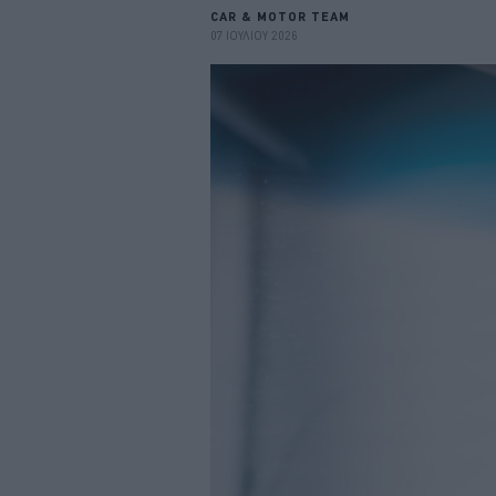
CAR & MOTOR TEAM
07 ΙΟΥΛΙΟΥ 2026