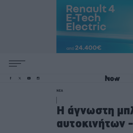
ΝΕΑ
Η άγνωστη μπ
αυτοκινήτων -