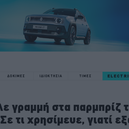
ELECTR
ΔΟΚΙΜΕΣ
ΙΔΙΟΚΤΗΣΙΑ
ΤΙΜΕΣ
λε γραμμή στα παρμπρίζ 
Σε τι χρησίμευε, γιατί 