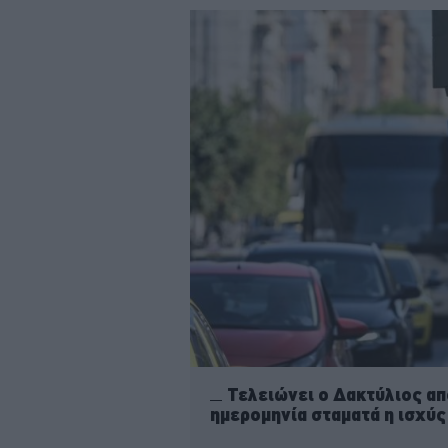
Τελειώνει ο Δακτύλιος απ
ημερομηνία σταματά η ισχύς