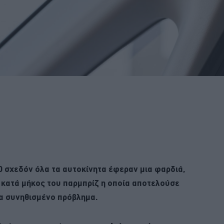
00 σχεδόν όλα τα αυτοκίνητα έφεραν μια φαρδιά,
κατά μήκος του παρμπρίζ η οποία αποτελούσε
να συνηθισμένο πρόβλημα.