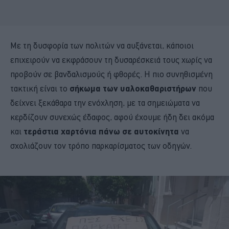
Με τη δυσφορία των πολιτών να αυξάνεται, κάποιοι
επιχειρούν να εκφράσουν τη δυσαρέσκειά τους χωρίς να
προβούν σε βανδαλισμούς ή φθορές. Η πιο συνηθισμένη
τακτική είναι το
σήκωμα των υαλοκαθαριστήρων
που
δείχνει ξεκάθαρα την ενόχληση, με τα σημειώματα να
κερδίζουν συνεχώς έδαφος, αφού έχουμε ήδη δει ακόμα
και
τεράστια χαρτόνια πάνω σε αυτοκίνητα
να
σχολιάζουν τον τρόπο παρκαρίσματος των οδηγών.