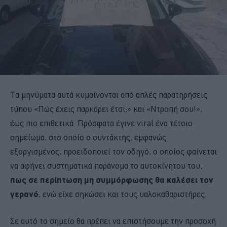
Τα μηνύματα αυτά κυμαίνονται από απλές παρατηρήσεις
τύπου «Πώς έχεις παρκάρει έτσι;» και «Ντροπή σου!»,
έως πιο επιθετικά. Πρόσφατα έγινε viral ένα τέτοιο
σημείωμα, στο οποίο ο συντάκτης, εμφανώς
εξοργισμένος, προειδοποιεί τον οδηγό, ο οποίος φαίνεται
να αφήνει συστηματικά παράνομα το αυτοκίνητου του,
πως σε περίπτωση μη συμμόρφωσης θα καλέσει τον
γερανό
, ενώ είχε σηκώσει και τους υαλοκαθαριστήρες.
Σε αυτό το σημείο θα πρέπει να επιστήσουμε την προσοχή