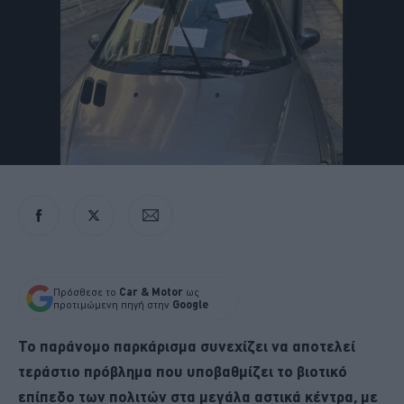
Πρόσθεσε το
Car & Motor
ως
προτιμώμενη πηγή στην
Google
Το παράνομο παρκάρισμα συνεχίζει να αποτελεί
τεράστιο πρόβλημα που υποβαθμίζει το βιοτικό
επίπεδο των πολιτών στα μεγάλα αστικά κέντρα, με