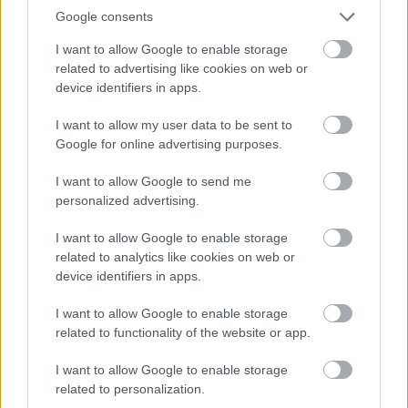
Google consents
I want to allow Google to enable storage
related to advertising like cookies on web or
device identifiers in apps.
I want to allow my user data to be sent to
Google for online advertising purposes.
I want to allow Google to send me
personalized advertising.
I want to allow Google to enable storage
related to analytics like cookies on web or
device identifiers in apps.
I want to allow Google to enable storage
related to functionality of the website or app.
I want to allow Google to enable storage
related to personalization.