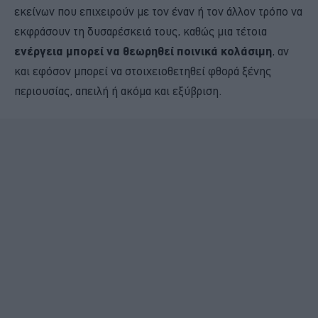
εκείνων που επιχειρούν με τον έναν ή τον άλλον τρόπο να
εκφράσουν τη δυσαρέσκειά τους, καθώς μια τέτοια
ενέργεια μπορεί να θεωρηθεί ποινικά κολάσιμη
, αν
και εφόσον μπορεί να στοιχειοθετηθεί φθορά ξένης
περιουσίας, απειλή ή ακόμα και εξύβριση.