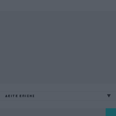
ΔΕΙΤΕ ΕΠΙΣΗΣ