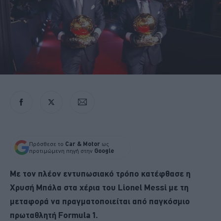
Πρόσθεσε το
Car & Motor
ως
προτιμώμενη πηγή στην
Google
Με τον πλέον εντυπωσιακό τρόπο κατέφθασε η
Χρυσή Μπάλα στα χέρια του Lionel Messi με τη
μεταφορά να πραγματοποιείται από παγκόσμιο
πρωταθλητή Formula 1.