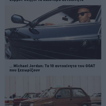
Michael Jordan: Τα 10 αυτοκίνητα του GOAT
που ξεχωρίζουν