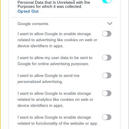
Personal Data that Is Unrelated with the
Purposes for which it was collected.
Opted Out
Google consents
I want to allow Google to enable storage
related to advertising like cookies on web or
device identifiers in apps.
I want to allow my user data to be sent to
Google for online advertising purposes.
I want to allow Google to send me
personalized advertising.
I want to allow Google to enable storage
related to analytics like cookies on web or
device identifiers in apps.
I want to allow Google to enable storage
related to functionality of the website or app.