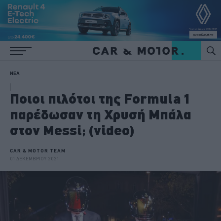
ΝΕΑ
Ποιοι πιλότοι της Formula 1
παρέδωσαν τη Χρυσή Μπάλα
στον Messi; (video)
CAR & MOTOR TEAM
01 ΔΕΚΕΜΒΡΙΟΥ 2021