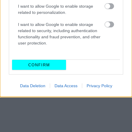
I want to allow Google to enable storage
related to personalization.
I want to allow Google to enable storage
related to security, including authentication
functionality and fraud prevention, and other
user protection.
CONFIRM
Data Deletion
Data Access
Privacy Policy